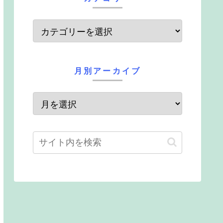
月別アーカイブ