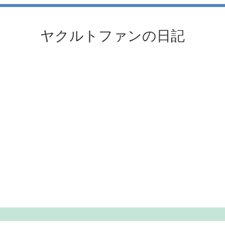
ヤクルトファンの日記