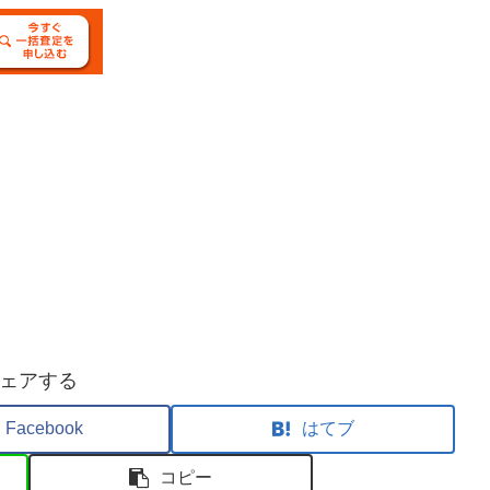
ェアする
Facebook
はてブ
コピー