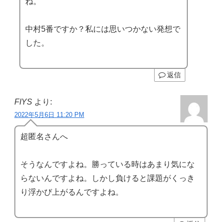
ね。
中村5番ですか？私には思いつかない発想で
した。
返信
FIYS
より:
2022年5月6日 11:20 PM
超匿名さんへ
そうなんですよね。勝っている時はあまり気にな
らないんですよね。しかし負けると課題がくっき
り浮かび上がるんですよね。