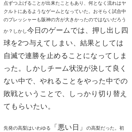
点ずつ上げることが出来たこともあり、何となく流れはヤ
クルトにあるようなゲームとなっていた。おそらく試合中
のプレッシャーも阪神の方が大きかったのではないだろう
今日のゲームでは、押し出し四
か？しかし
球を2つ与えてしまい、結果としては
自滅で連勝を止めることになってしま
った。しかしチーム状況が決して良く
ない中で、やれることをやった中での
敗戦ということで、しっかり切り替え
てもらいたい。
「悪い日」
先発の高梨はいわゆる
の高梨だった。初