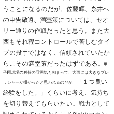
うことになるのだが、佐藤輝、糸井へ
の申告敬遠、満塁策については、セオ
リー通りの作戦だったと思う。また大
西もそれ程コントロールで苦しむタイ
プの投手ではなく、信頼されていたか
らこその満塁策だったはずである。
甲
子園球場の独特の雰囲気も相まって、大西には大きなプレ
「１つ良い
ッシャーが掛かったと思われるのだが、
経験をした。」くらいに考え、気持ち
を切り替えてもらいたい。戦力として