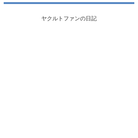
ヤクルトファンの日記