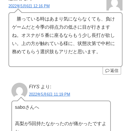
2022年5月6日 12:16 PM
勝っている時はあまり気にならなくても、負け
ゲームだと今季の得点力の低さに目が行きます
ね。オスナが５番に座るならもう少し長打が欲し
い。上の方が触れている様に、状態次第で中村に
務めてもらう選択肢もアリだと思います。
返信
FIYS
より:
2022年5月6日 11:19 PM
saboさんへ
高梨が5回持たなかったのが痛かったですよ