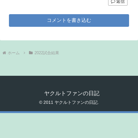
返信
コメントを書き込む
ホーム
2022試合結果
ヤクルトファンの日記
© 2011 ヤクルトファンの日記.