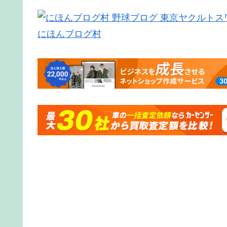
にほんブログ村