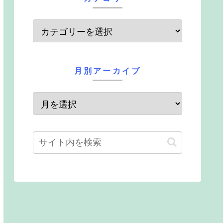
月別アーカイブ