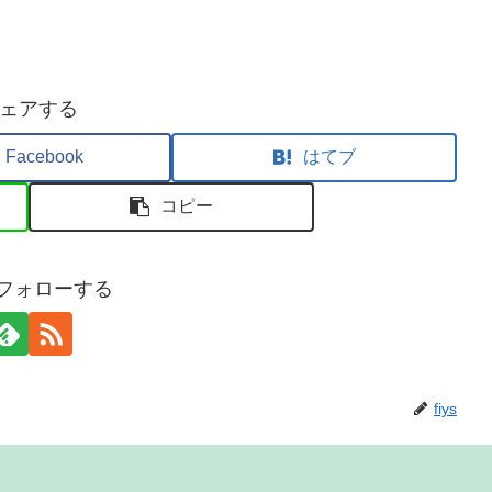
ェアする
Facebook
はてブ
コピー
sをフォローする
fiys