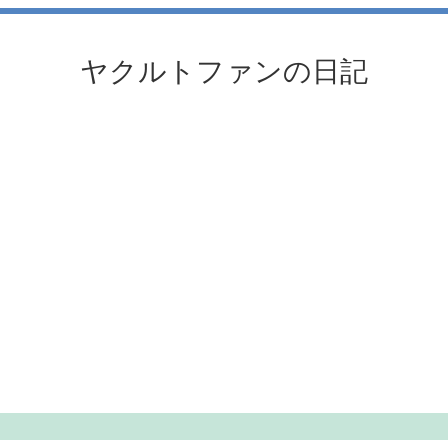
ヤクルトファンの日記