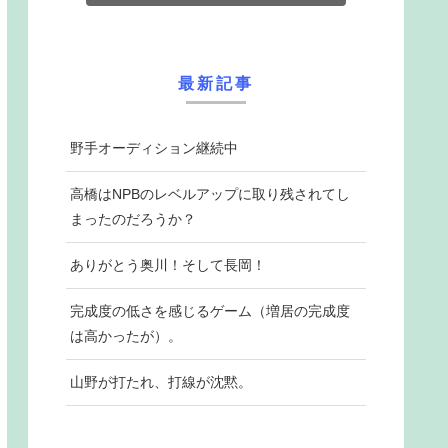
最新記事
野手オーディション継続中
高橋はNPBのレベルアップに取り残されてし
まったのだろうか？
ありがとう奥川！そして長岡！
完成度の低さを感じるゲーム（増居の完成度
は高かったが）。
山野が打たれ、打線が沈黙。