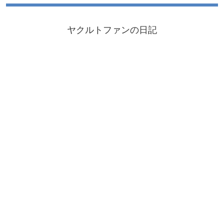
ヤクルトファンの日記