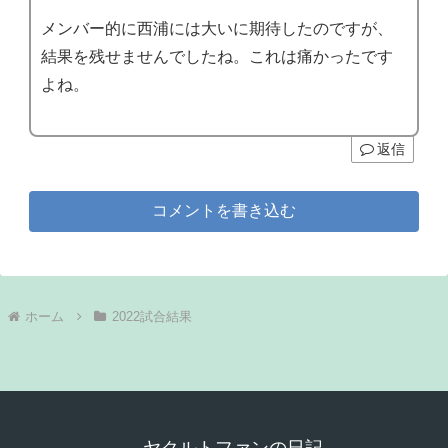
メンバー的に西浦には大いに期待したのですが、
結果を残せませんでしたね。これは痛かったです
よね。
返信
コメントを書き込む
ホーム
2022試合結果
ヤクルトファンの日記