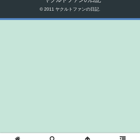
© 2011 ヤクルトファンの日記.