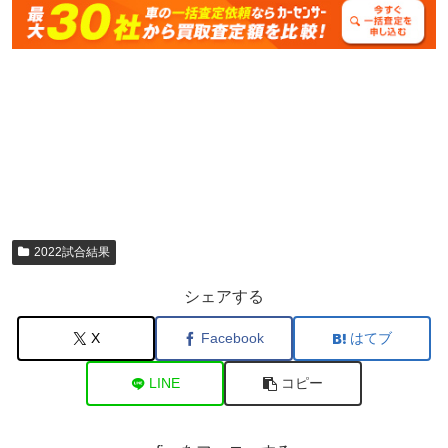
2022試合結果
シェアする
X
Facebook
はてブ
LINE
コピー