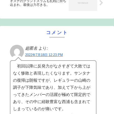
オスナのグランドスラムも乱戦に持ち
込まれ、最後は力尽きる。
コメント
超匿名
より:
2022年7月18日 12:23 PM
初回以降に反発力がなさすぎて大敗では
なく惨敗と表現したくなります。サンタナ
の復帰は朗報ですが、レギュラーの山崎の
調子が下降気味であり、加えて下から上が
ってきたメンバーの活躍が極めて限定的で
あり、その中に経験豊富な西浦も含まれて
しまっているのが痛いです。