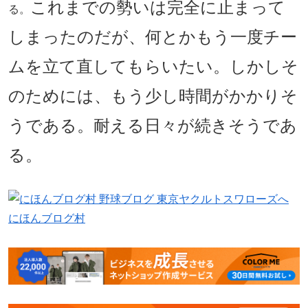
これまでの勢いは完全に止まって
る。
しまったのだが、何とかもう一度チー
ムを立て直してもらいたい。しかしそ
のためには、もう少し時間がかかりそ
うである。耐える日々が続きそうであ
る。
にほんブログ村