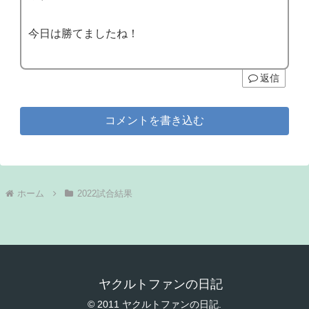
今日は勝てましたね！
返信
コメントを書き込む
ホーム
2022試合結果
ヤクルトファンの日記
© 2011 ヤクルトファンの日記.