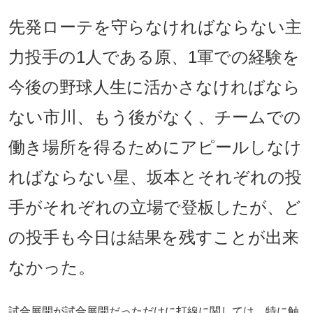
先発ローテを守らなければならない主
力投手の1人である原、1軍での経験を
今後の野球人生に活かさなければなら
ない市川、もう後がなく、チームでの
働き場所を得るためにアピールしなけ
ればならない星、坂本とそれぞれの投
手がそれぞれの立場で登板したが、ど
の投手も今日は結果を残すことが出来
なかった。
試合展開が試合展開だっただけに打線に関しては、特に触