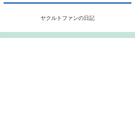
ヤクルトファンの日記