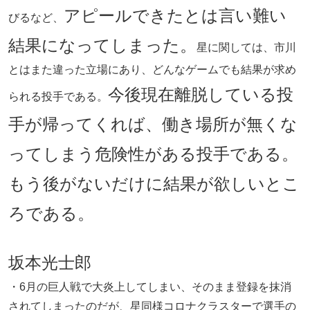
アピールできたとは言い難い
びるなど、
結果になってしまった。
星に関しては、市川
とはまた違った立場にあり、どんなゲームでも結果が求め
今後現在離脱している投
られる投手である。
手が帰ってくれば、働き場所が無くな
ってしまう危険性がある投手である。
もう後がないだけに結果が欲しいとこ
ろである。
坂本光士郎
・6月の巨人戦で大炎上してしまい、そのまま登録を抹消
されてしまったのだが、星同様コロナクラスターで選手の