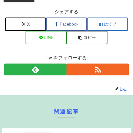
シェアする
X
Facebook
はてブ
LINE
コピー
fiysをフォローする
fiys
関連記事