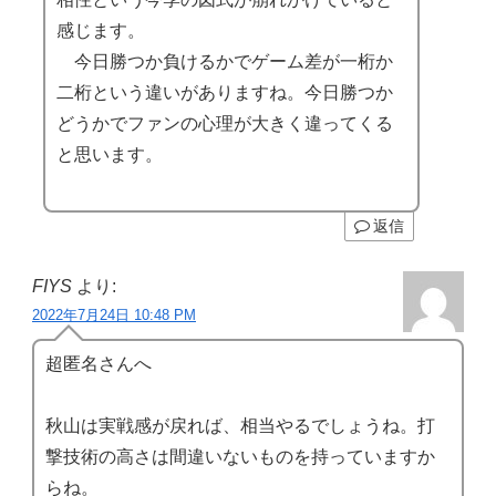
感じます。
今日勝つか負けるかでゲーム差が一桁か
二桁という違いがありますね。今日勝つか
どうかでファンの心理が大きく違ってくる
と思います。
返信
FIYS
より:
2022年7月24日 10:48 PM
超匿名さんへ
秋山は実戦感が戻れば、相当やるでしょうね。打
撃技術の高さは間違いないものを持っていますか
らね。