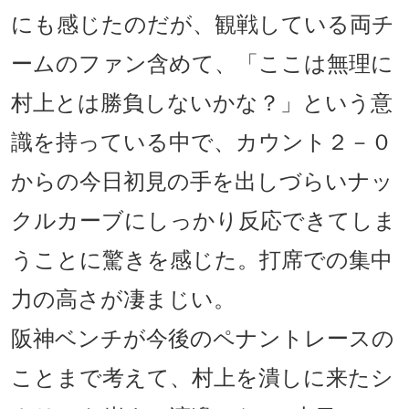
にも感じたのだが、観戦している両チ
ームのファン含めて、「ここは無理に
村上とは勝負しないかな？」という意
識を持っている中で、カウント２－０
からの今日初見の手を出しづらいナッ
クルカーブにしっかり反応できてしま
うことに驚きを感じた。打席での集中
力の高さが凄まじい。
阪神ベンチが今後のペナントレースの
ことまで考えて、村上を潰しに来たシ