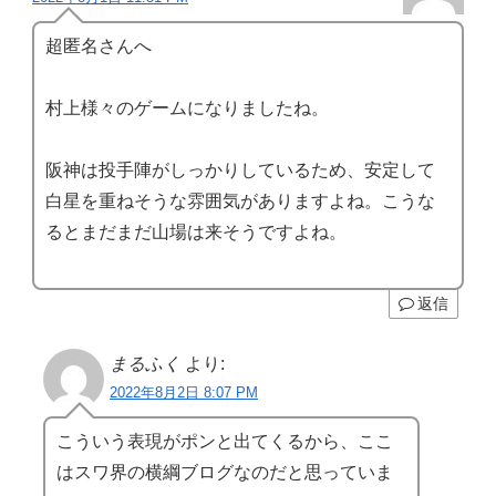
超匿名さんへ
村上様々のゲームになりましたね。
阪神は投手陣がしっかりしているため、安定して
白星を重ねそうな雰囲気がありますよね。こうな
るとまだまだ山場は来そうですよね。
返信
まるふく
より:
2022年8月2日 8:07 PM
こういう表現がポンと出てくるから、ここ
はスワ界の横綱ブログなのだと思っていま