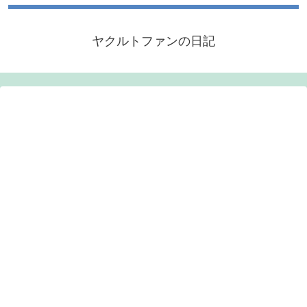
ヤクルトファンの日記