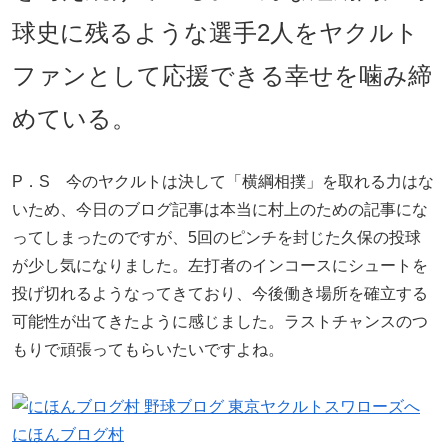
球史に残るような選手2人をヤクルト
ファンとして応援できる幸せを噛み締
めている。
P．S 今のヤクルトは決して「横綱相撲」を取れる力はな
いため、今日のブログ記事は本当に村上のための記事にな
ってしまったのですが、5回のピンチを封じた久保の投球
が少し気になりました。左打者のインコースにシュートを
投げ切れるようなってきており、今後働き場所を確立する
可能性が出てきたように感じました。ラストチャンスのつ
もりで頑張ってもらいたいですよね。
にほんブログ村