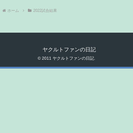
ホーム
2022試合結果
ヤクルトファンの日記
© 2011 ヤクルトファンの日記.