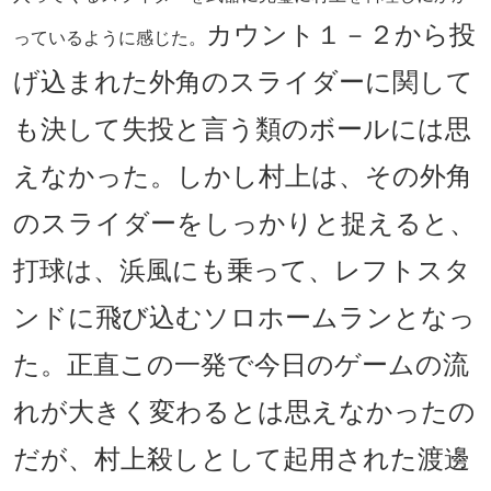
カウント１－２から投
っているように感じた。
げ込まれた外角のスライダーに関して
も決して失投と言う類のボールには思
えなかった。しかし村上は、その外角
のスライダーをしっかりと捉えると、
打球は、浜風にも乗って、レフトスタ
ンドに飛び込むソロホームランとなっ
た。正直この一発で今日のゲームの流
れが大きく変わるとは思えなかったの
だが、村上殺しとして起用された渡邊