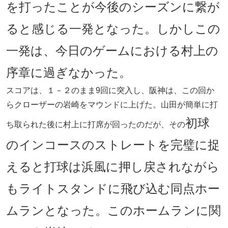
を打ったことが今後のシーズンに繋が
ると感じる一発となった。しかしこの
一発は、今日のゲームにおける村上の
序章に過ぎなかった。
スコアは、１－２のまま9回に突入し、阪神は、この回か
らクローザーの岩崎をマウンドに上げた。山田が簡単に打
初球
ち取られた後に村上に打席が回ったのだが、その
のインコースのストレートを完璧に捉
えると打球は浜風に押し戻されながら
もライトスタンドに飛び込む同点ホー
ムランとなった。このホームランに関