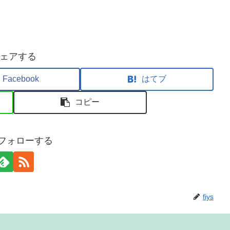
ェアする
Facebook
はてブ
コピー
sをフォローする
fiys