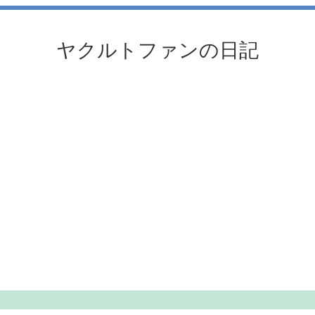
ヤクルトファンの日記