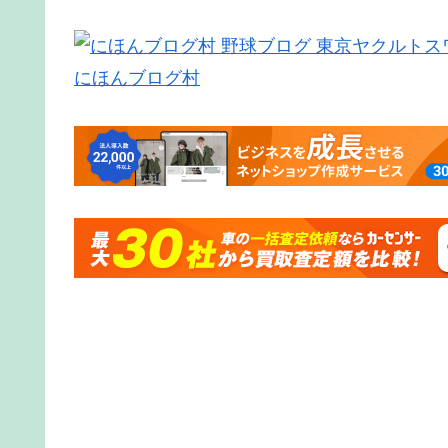
にほんブログ村