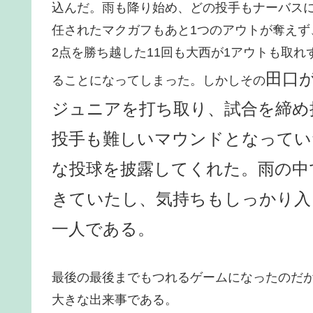
込んだ。雨も降り始め、どの投手もナーバスに
任されたマクガフもあと1つのアウトが奪えず
2点を勝ち越した11回も大西が1アウトも取れ
田口
ることになってしまった。しかしその
ジュニアを打ち取り、試合を締め
投手も難しいマウンドとなってい
な投球を披露してくれた。雨の中
きていたし、気持ちもしっかり入
一人である。
最後の最後までもつれるゲームになったのだ
大きな出来事である。