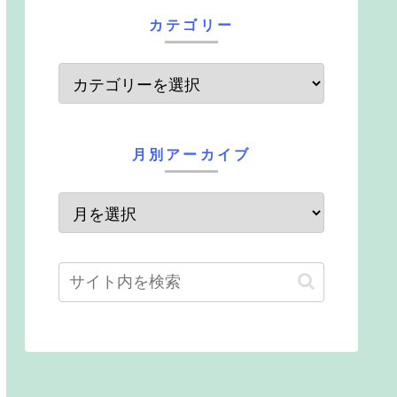
カテゴリー
月別アーカイブ