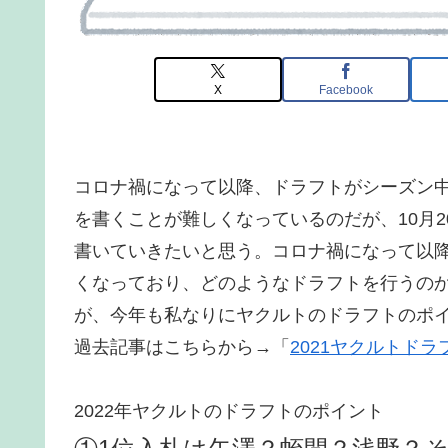
X
Facebook
コロナ禍になって以降、ドラフトがシーズン
を書くことが難しくなっているのだが、10月
書いていきたいと思う。コロナ禍になって以
くなっており、どのようなドラフトを行うの
が、今年も私なりにヤクルトのドラフトのポ
過去記事はこちらから→「
2021ヤクルトド
2022年ヤクルトのドラフトのポイント