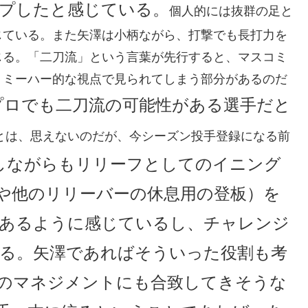
プしたと感じている。
個人的には抜群の足と
じている。また矢澤は小柄ながら、打撃でも長打力を
じる。「二刀流」という言葉が先行すると、マスコミ
、ミーハー的な視点で見られてしまう部分があるのだ
プロでも二刀流の可能性がある選手だと
とは、思えないのだが、今シーズン投手登録になる前
しながらもリリーフとしてのイニング
や他のリリーバーの休息用の登板）を
あるように感じているし、チャレンジ
る。矢澤であればそういった役割も考
のマネジメントにも合致してきそうな