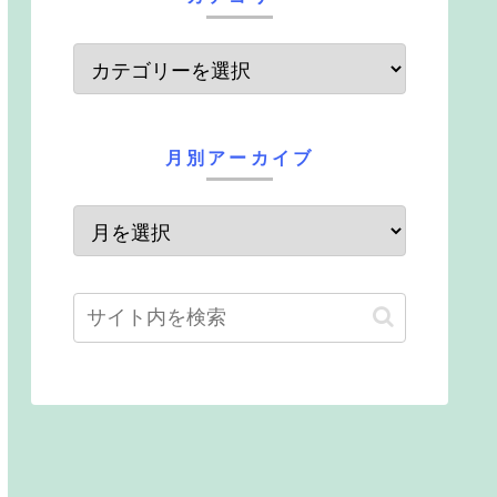
月別アーカイブ