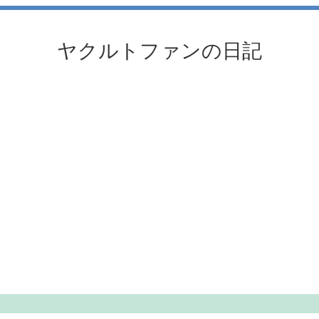
ヤクルトファンの日記