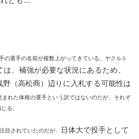
それとも…
野手の選手の名前が複数上がってきている。ヤクルト
ては、補強が必要な状況にあるため、
浅野（高松商）辺りに入札する可能性は
恵まれた体格の選手という訳ではないのだが、それぞ
感じる。
日体大で投手として
注目されていたのだが、