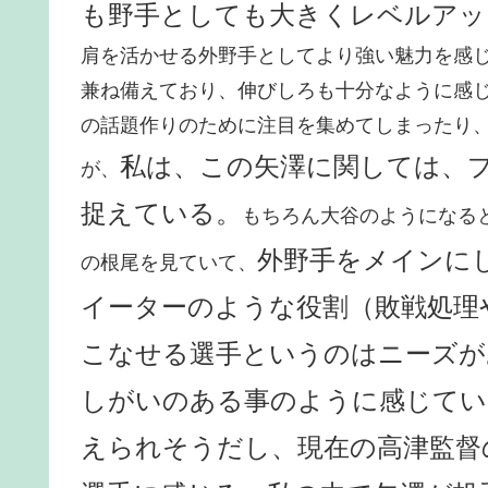
も野手としても大きくレベルアッ
肩を活かせる外野手としてより強い魅力を感
兼ね備えており、伸びしろも十分なように感
の話題作りのために注目を集めてしまったり
私は、この矢澤に関しては、
が、
捉えている。
もちろん大谷のようになる
外野手をメインに
の根尾を見ていて、
イーターのような役割（敗戦処理
こなせる選手というのはニーズが
しがいのある事のように感じてい
えられそうだし、現在の高津監督