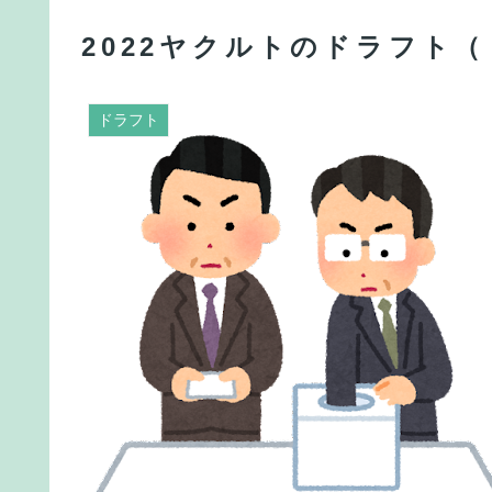
2022ヤクルトのドラフト（
ドラフト