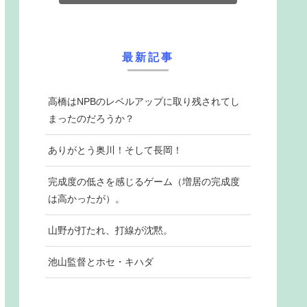
最新記事
高橋はNPBのレベルアップに取り残されてし
まったのだろうか？
ありがとう奥川！そして長岡！
完成度の低さを感じるゲーム（増居の完成度
は高かったが）。
山野が打たれ、打線が沈黙。
池山監督とホセ・キハダ