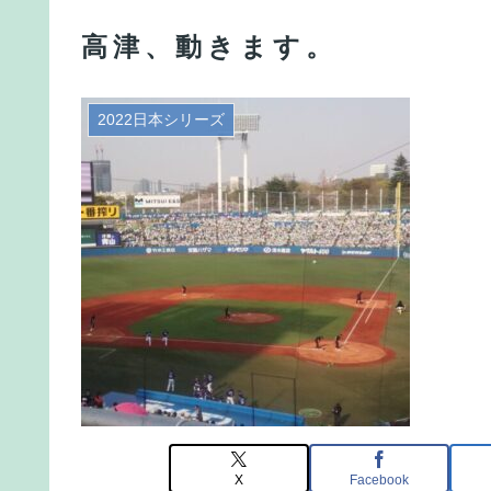
高津、動きます。
2022日本シリーズ
X
Facebook