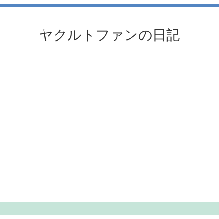
ヤクルトファンの日記