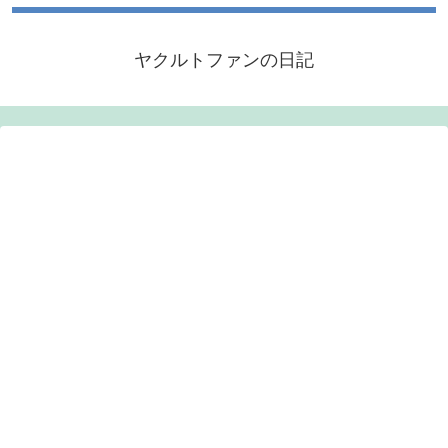
ヤクルトファンの日記