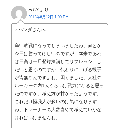
FIYS
より:
2012年8月12日 1:00 PM
> パンダさんへ
辛い敗戦になってしまいましたね。何とか
今日は勝ってほしいのですが…本来であれ
ば日高は一旦登録抹消してリフレッシュし
たいと思うのですが、代わりに上げる投手
が皆無なんですよね。困りました。大社の
ルーキーの内1人くらいは戦力になると思っ
たのですが、考え方が甘かったようです。
これだけ怪我人が多いのは気になります
ね。トレーナーの人数含めて考えていかな
ければいけませんね。