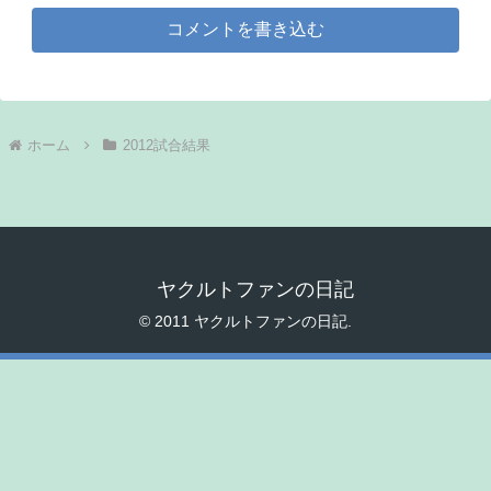
コメントを書き込む
ホーム
2012試合結果
ヤクルトファンの日記
© 2011 ヤクルトファンの日記.