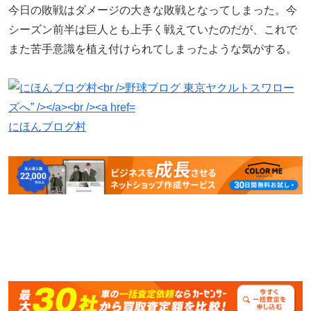
今日の敗戦はダメージの大きな敗戦となってしまった。今
シーズン前半は巨人とも上手く戦えていたのだが、これで
また苦手意識を植え付けられてしまったような気がする。
にほんブログ村