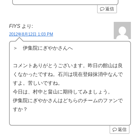
返信
FIYS
より:
2012年8月12日 1:03 PM
＞ 伊集院にぎやかさんへ
コメントありがとうございます。昨日の館山は良
くなかったですね。石川は現在登録抹消中なんで
すよ。苦しいですね。
今日は、村中と畠山に期待してみましょう。
伊集院にぎやかさんはどちらのチームのファンで
すか？
返信