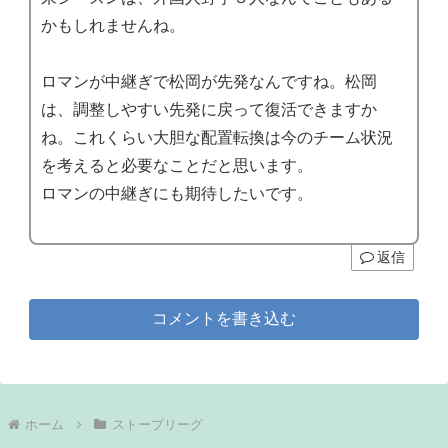
かもしれませんね。
ロマンが中継ぎで松岡が先発なんですね。松岡
は、調整しやすい先発に戻って復活できますか
ね。これくらい大胆な配置転換は今のチーム状況
を考えると必要なことだと思います。
ロマンの中継ぎにも期待したいです。
返信
コメントを書き込む
ホーム
ストーブリーグ