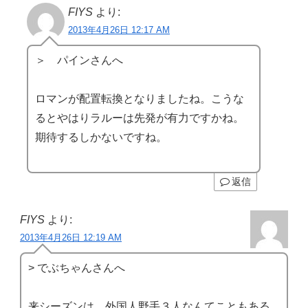
FIYS
より:
2013年4月26日 12:17 AM
＞ パインさんへ
ロマンが配置転換となりましたね。こうな
るとやはりラルーは先発が有力ですかね。
期待するしかないですね。
返信
FIYS
より:
2013年4月26日 12:19 AM
> でぶちゃんさんへ
来シーズンは、外国人野手３人なんてこともある