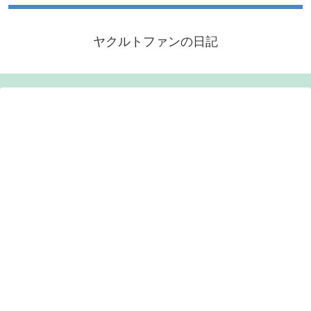
ヤクルトファンの日記