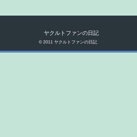
ヤクルトファンの日記
© 2011 ヤクルトファンの日記.