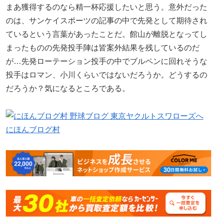
まあ獲得するのなら精一杯応援したいと思う。意外だった
のは、サンケイスポーツの記事の中で先発として期待され
ているという言葉があったことだ。館山が離脱となってし
まったものの先発投手陣は皆案外結果を残しているのだ
が…先発ローテーション投手の中でブルペンに回れそうな
投手はロマン、小川くらいではないだろうか。どうするの
だろうか？気になるところである。
にほんブログ村