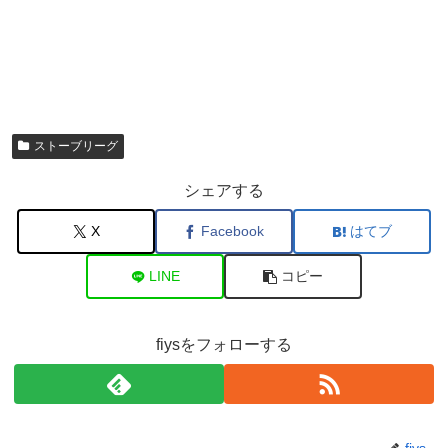
ストーブリーグ
シェアする
X
Facebook
はてブ
LINE
コピー
fiysをフォローする