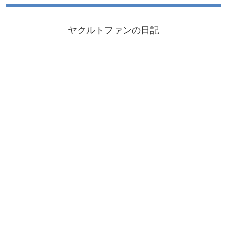
ヤクルトファンの日記