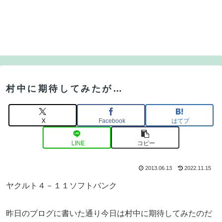
村中に期待してみたが…
X
Facebook
はてブ
LINE
コピー
2013.06.13
2022.11.15
ヤクルト４－１１ソフトバンク
昨日のブログに書いた通り今日は村中に期待してみたのだ