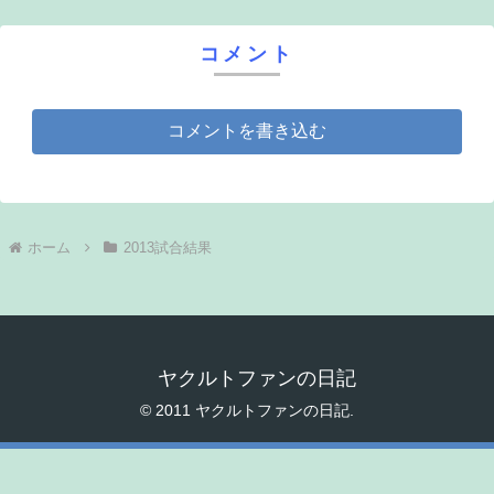
コメント
コメントを書き込む
ホーム
2013試合結果
ヤクルトファンの日記
© 2011 ヤクルトファンの日記.