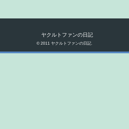
ヤクルトファンの日記
© 2011 ヤクルトファンの日記.