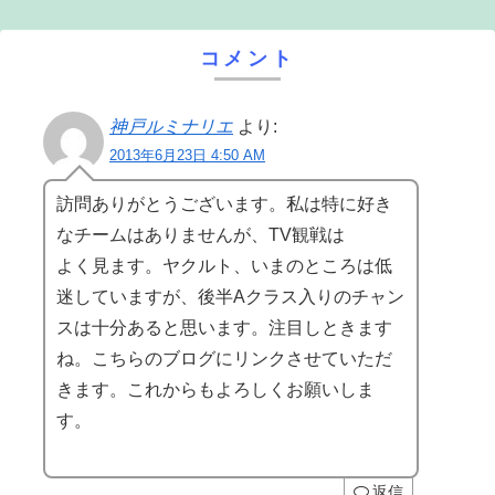
コメント
神戸ルミナリエ
より:
2013年6月23日 4:50 AM
訪問ありがとうございます。私は特に好き
なチームはありませんが、TV観戦は
よく見ます。ヤクルト、いまのところは低
迷していますが、後半Aクラス入りのチャン
スは十分あると思います。注目しときます
ね。こちらのブログにリンクさせていただ
きます。これからもよろしくお願いしま
す。
返信