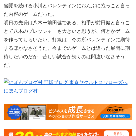
奮闘を続ける小川とバレンティンにおんぶに抱っこと言っ
た内容のゲームだった。
明日の先発は八木ー前田健である。相手が前田健と言うこ
とで八木のプレッシャーも大きいと思うが、何とかゲーム
を作ってもらいたい。打線は、今の所バレンティンに期待
するほかなさそうだ。今までのゲームとは違った展開に期
待したいのだが…苦しい試合が続くのは間違いなさそう
だ。
にほんブログ村