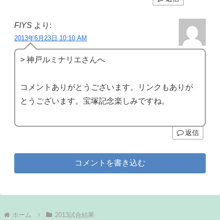
FIYS
より:
2013年6月23日 10:10 AM
> 神戸ルミナリエさんへ
コメントありがとうございます。リンクもありが
とうございます。宝塚記念楽しみですね。
返信
コメントを書き込む
ホーム
2013試合結果