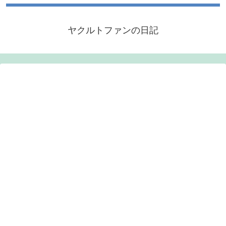
ヤクルトファンの日記