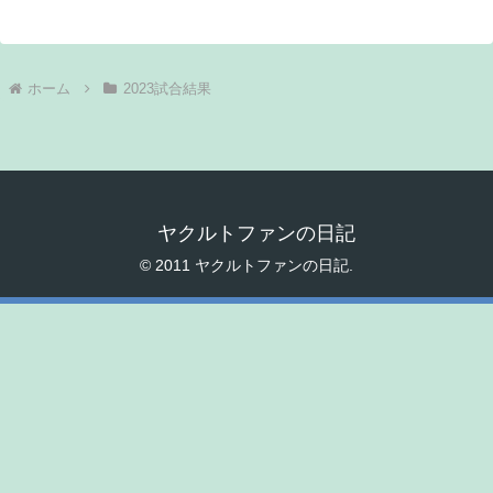
ホーム
2023試合結果
ヤクルトファンの日記
© 2011 ヤクルトファンの日記.