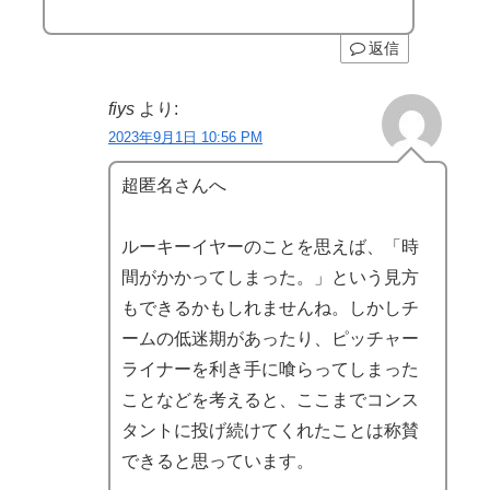
返信
fiys
より:
2023年9月1日 10:56 PM
超匿名さんへ
ルーキーイヤーのことを思えば、「時
間がかかってしまった。」という見方
もできるかもしれませんね。しかしチ
ームの低迷期があったり、ピッチャー
ライナーを利き手に喰らってしまった
ことなどを考えると、ここまでコンス
タントに投げ続けてくれたことは称賛
できると思っています。