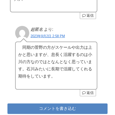
返信
超匿名
より:
2023年9月2日 2:58 PM
同期の菅野の方がスケールや出力は上
かと思いますが、息長く活躍するのは小
川の方なのではとなんとなく思っていま
す。石川みたいに長期で活躍してくれる
期待をしています。
返信
コメントを書き込む