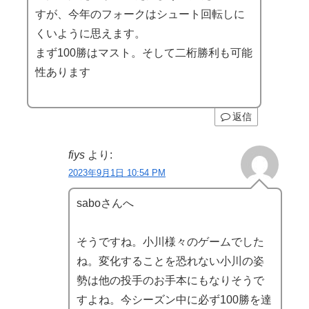
すが、今年のフォークはシュート回転しに
くいように思えます。
まず100勝はマスト。そして二桁勝利も可能
性あります
返信
fiys
より:
2023年9月1日 10:54 PM
saboさんへ
そうですね。小川様々のゲームでした
ね。変化することを恐れない小川の姿
勢は他の投手のお手本にもなりそうで
すよね。今シーズン中に必ず100勝を達