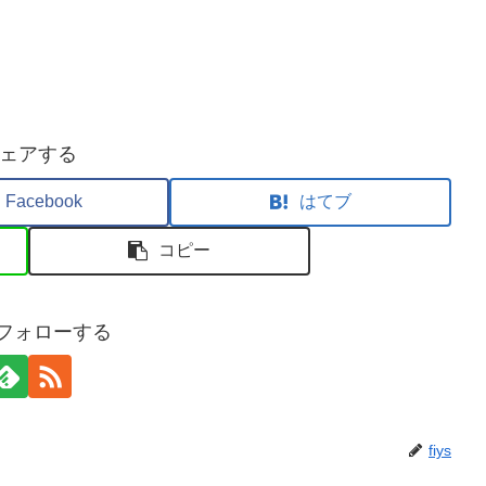
ェアする
Facebook
はてブ
コピー
sをフォローする
fiys