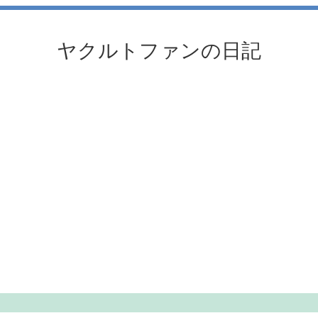
ヤクルトファンの日記