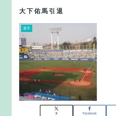
大下佑馬引退
選手
X
Facebook