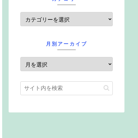
月別アーカイブ