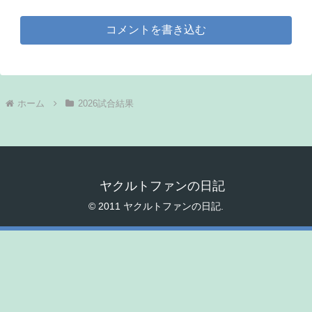
コメントを書き込む
ホーム
2026試合結果
ヤクルトファンの日記
© 2011 ヤクルトファンの日記.