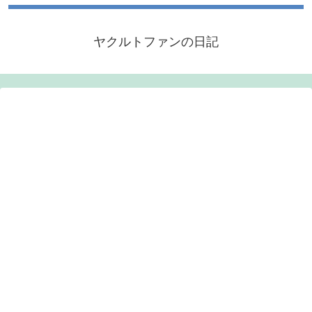
ヤクルトファンの日記