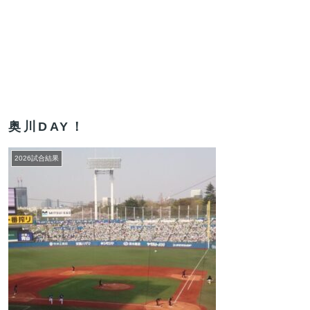
奥川DAY！
2026試合結果