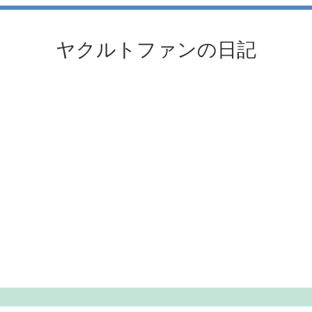
ヤクルトファンの日記