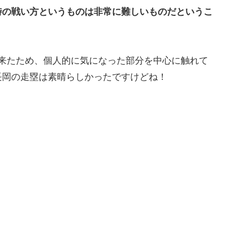
時の戦い方というものは非常に難しいものだというこ
出来たため、個人的に気になった部分を中心に触れて
長岡の走塁は素晴らしかったですけどね！