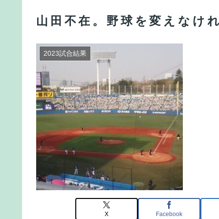
山田不在。野球を変えなけ
2023試合結果
X
Facebook