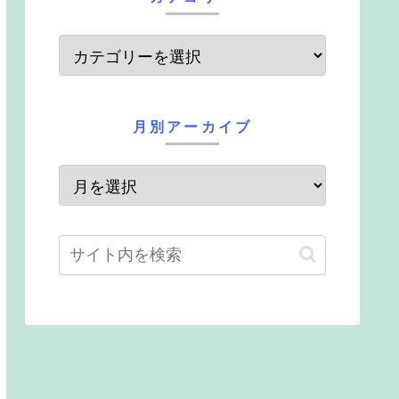
月別アーカイブ