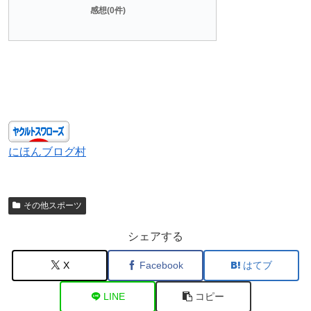
感想(0件)
にほんブログ村
その他スポーツ
シェアする
X
Facebook
はてブ
LINE
コピー