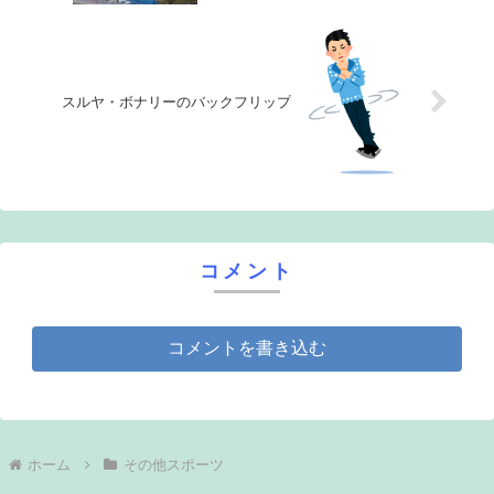
スルヤ・ボナリーのバックフリップ
コメント
コメントを書き込む
ホーム
その他スポーツ