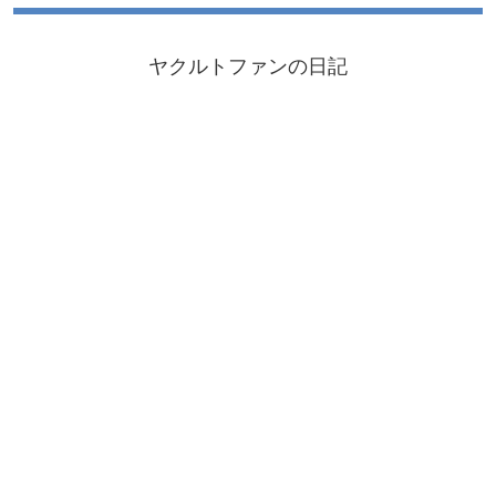
ヤクルトファンの日記