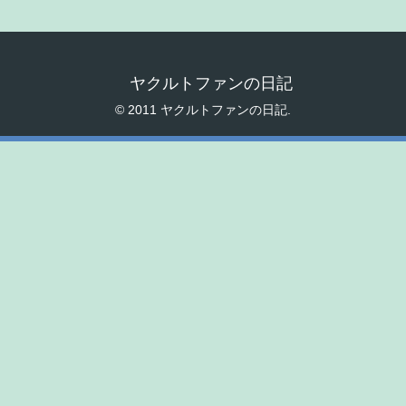
ヤクルトファンの日記
© 2011 ヤクルトファンの日記.