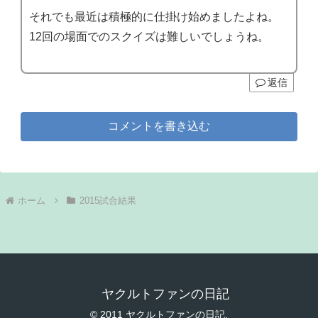
それでも最近は積極的に仕掛け始めましたよね。
12回の場面でのスクイズは難しいでしょうね。
返信
コメントを書き込む
ホーム
2015試合結果
ヤクルトファンの日記
© 2011 ヤクルトファンの日記.