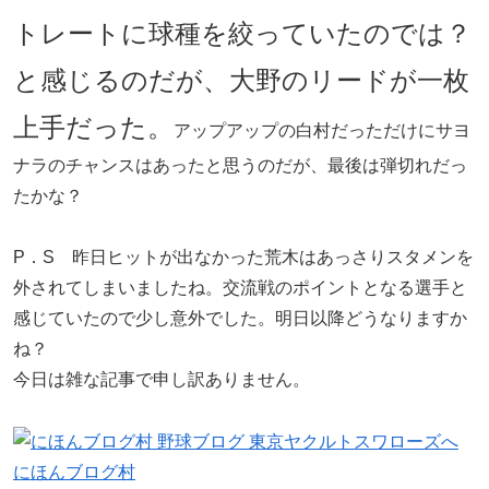
トレートに球種を絞っていたのでは？
と感じるのだが、大野のリードが一枚
上手だった。
アップアップの白村だっただけにサヨ
ナラのチャンスはあったと思うのだが、最後は弾切れだっ
たかな？
P．S 昨日ヒットが出なかった荒木はあっさりスタメンを
外されてしまいましたね。交流戦のポイントとなる選手と
感じていたので少し意外でした。明日以降どうなりますか
ね？
今日は雑な記事で申し訳ありません。
にほんブログ村