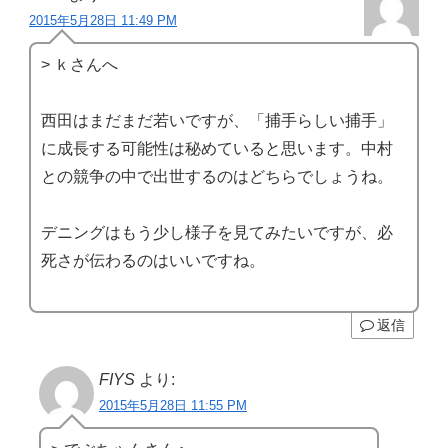
2015年5月28日 11:49 PM
> ｋさんへ
西田はまだまだ若いですが、「捕手らしい捕手」
に成長する可能性は秘めていると思います。中村
との競争の中で出世するのはどちらでしょうね。
デニングはもう少し様子を見てみたいですが、必
死さが伝わるのはいいですね。
返信
FIYS
より:
2015年5月28日 11:55 PM