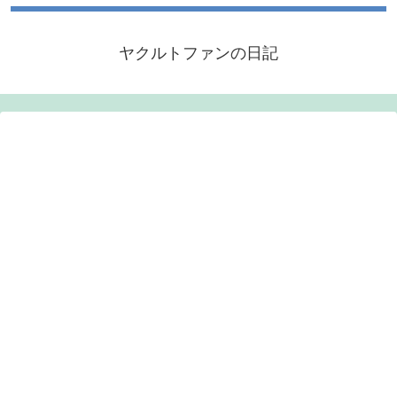
ヤクルトファンの日記