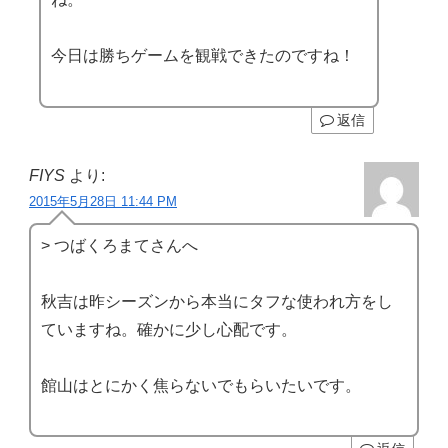
今日は勝ちゲームを観戦できたのですね！
返信
FIYS
より:
2015年5月28日 11:44 PM
> つばくろまてさんへ
秋吉は昨シーズンから本当にタフな使われ方をし
ていますね。確かに少し心配です。
館山はとにかく焦らないでもらいたいです。