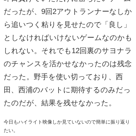
だったが、9回2アウトランナーなしか
ら追いつく粘りを見せたので「良し」
としなければいけないゲームなのかも
しれない。それでも12回裏のサヨナラ
のチャンスを活かせなかったのは残念
だった。野手を使い切っており、西
田、西浦のバットに期待するのみだっ
たのだが、結果を残せなかった。
今日もハイライト映像しか見ていないので簡単に振り返り
たい。