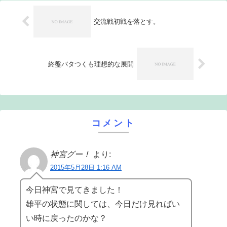
交流戦初戦を落とす。
終盤バタつくも理想的な展開
コメント
神宮グー！
より:
2015年5月28日 1:16 AM
今日神宮で見てきました！
雄平の状態に関しては、今日だけ見ればい
い時に戻ったのかな？