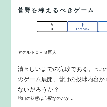
菅野を称えるべきゲーム
X
Facebook
ヤクルト０－８巨人
清々しいまでの完敗である。
ついに
のゲーム展開、菅野の投球内容か
ないだろうか？
館山の状態は心配なのだが…