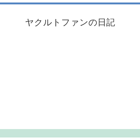
ヤクルトファンの日記