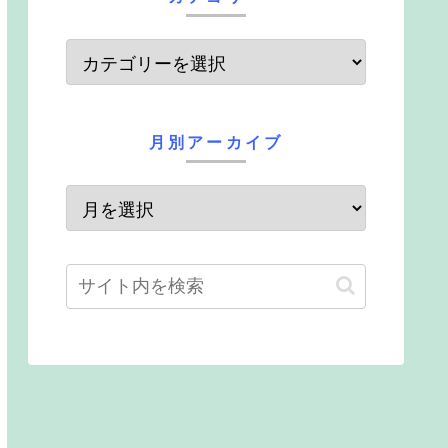
月別アーカイブ