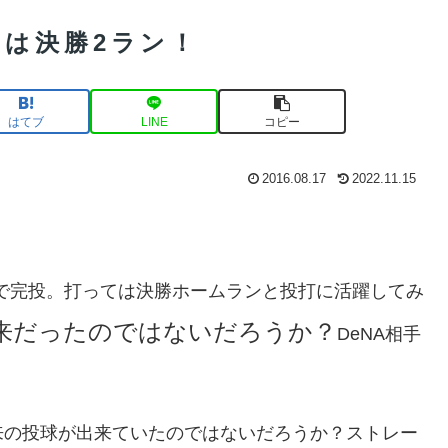
は決勝2ラン！
はてブ
LINE
コピー
2016.08.17
2022.11.15
で完投。打っては決勝ホームランと投打に活躍してみ
来だったのではないだろうか？
DeNA相手
来の投球が出来ていたのではないだろうか？ストレー