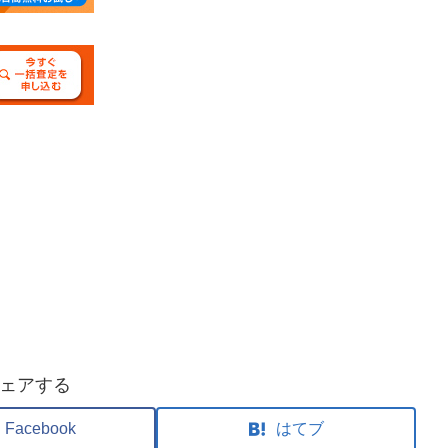
ェアする
Facebook
はてブ