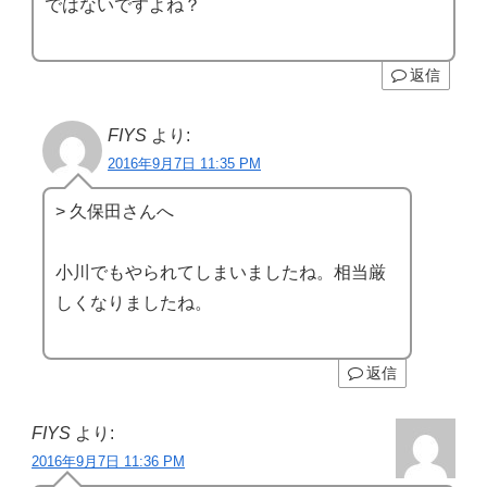
ではないですよね？
返信
FIYS
より:
2016年9月7日 11:35 PM
> 久保田さんへ
小川でもやられてしまいましたね。相当厳
しくなりましたね。
返信
FIYS
より:
2016年9月7日 11:36 PM