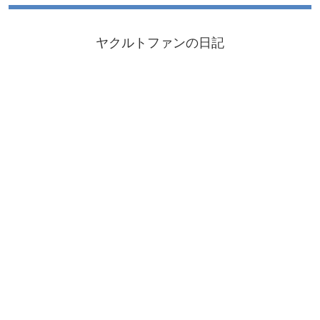
ヤクルトファンの日記