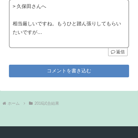
> 久保田さんへ
相当厳しいですね。もうひと踏ん張りしてもらい
たいですが…
返信
コメントを書き込む
ホーム
2016試合結果