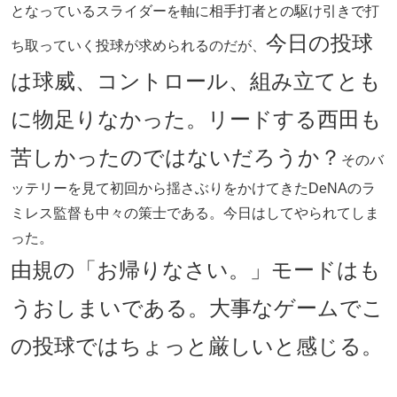
となっているスライダーを軸に相手打者との駆け引きで打
今日の投球
ち取っていく投球が求められるのだが、
は球威、コントロール、組み立てとも
に物足りなかった。リードする西田も
苦しかったのではないだろうか？
そのバ
ッテリーを見て初回から揺さぶりをかけてきたDeNAのラ
ミレス監督も中々の策士である。今日はしてやられてしま
った。
由規の「お帰りなさい。」モードはも
うおしまいである。大事なゲームでこ
の投球ではちょっと厳しいと感じる。