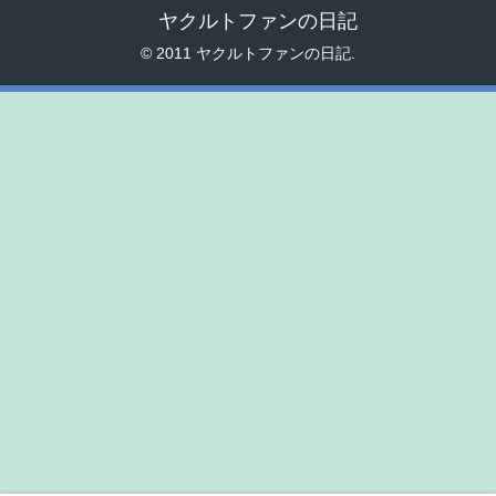
ヤクルトファンの日記
© 2011 ヤクルトファンの日記.