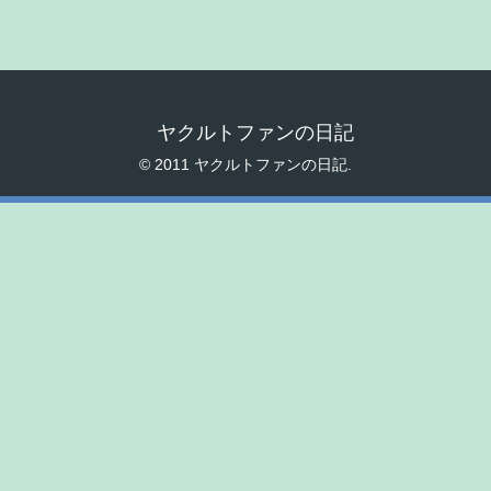
ヤクルトファンの日記
© 2011 ヤクルトファンの日記.