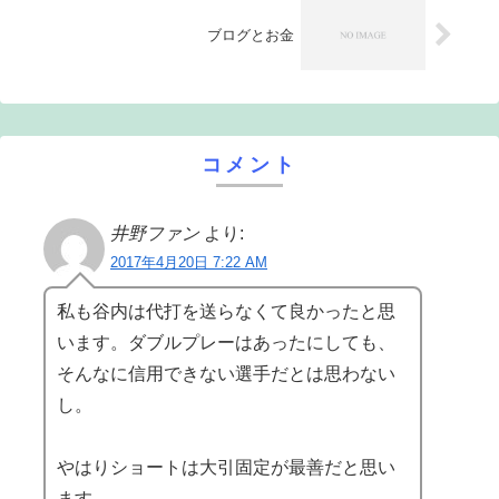
ブログとお金
コメント
井野ファン
より:
2017年4月20日 7:22 AM
私も谷内は代打を送らなくて良かったと思
います。ダブルプレーはあったにしても、
そんなに信用できない選手だとは思わない
し。
やはりショートは大引固定が最善だと思い
ます。