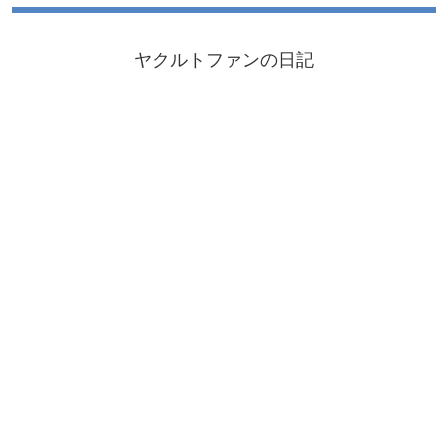
ヤクルトファンの日記