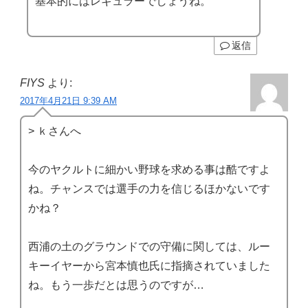
基本的にはレギュラーでしょうね。
返信
FIYS
より:
2017年4月21日 9:39 AM
> ｋさんへ
今のヤクルトに細かい野球を求める事は酷ですよ
ね。チャンスでは選手の力を信じるほかないです
かね？
西浦の土のグラウンドでの守備に関しては、ルー
キーイヤーから宮本慎也氏に指摘されていました
ね。もう一歩だとは思うのですが…