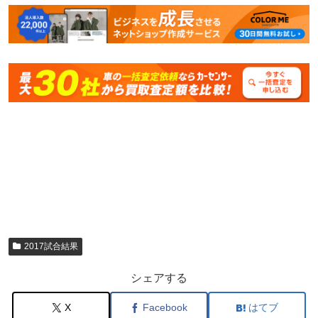
2017試合結果
シェアする
X
Facebook
はてブ