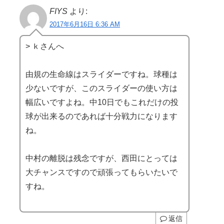
FIYS
より:
2017年6月16日 6:36 AM
> ｋさんへ
由規の生命線はスライダーですね。球種は
少ないですが、このスライダーの使い方は
幅広いですよね。中10日でもこれだけの投
球が出来るのであれば十分戦力になります
ね。
中村の離脱は残念ですが、西田にとっては
大チャンスですので頑張ってもらいたいで
すね。
返信