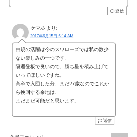
返信
ケマル
より:
2017年6月15日 5:14 AM
由規の活躍は今のスワローズでは私の数少
ない楽しみの一つです。
隔週登板で良いので、勝ち星を積み上げて
いってほしいですね。
高卒で入団した分、まだ27歳なのでこれか
ら挽回する余地は、
まだまだ可能だと思います。
返信