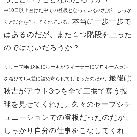
中10日以上空けた中での登板となっているのだが、しっか
本当に一歩一歩で
りと試合を作ってくれている。
はあるのだが、また１つ階段を上った
のではないだろうか？
リリーフ陣は8回にルーキがウィーラーにソロホームラン
最後は
を浴びて1点差に詰め寄られてしまったのだが、
秋吉がアウト3つを全て三振で奪う投
球を見せてくれた。久々のセーブシチ
ュエーションでの登板だったのだが、
しっかり自分の仕事をこなしてくれ