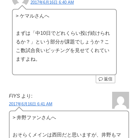
2017年6月16日 6:40 AM
> ケマルさんへ
まずは「中10日でどれくらい投げ続けられ
るか？」という部分が課題でしょうか？こ
こ数試合良いピッチングを見せてくれてい
ますよね。
返信
FIYS
より:
2017年6月16日 6:41 AM
> 井野ファンさんへ
おそらくメインは西田だと思いますが、井野もマ