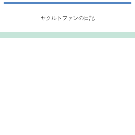
ヤクルトファンの日記