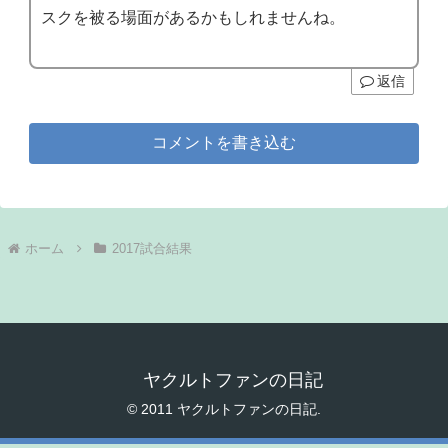
スクを被る場面があるかもしれませんね。
返信
コメントを書き込む
ホーム
2017試合結果
ヤクルトファンの日記
© 2011 ヤクルトファンの日記.