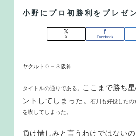
小野にプロ初勝利をプレゼ
X
Facebook
ヤクルト０－３阪神
ここまで勝ち星
タイトルの通りである。
ントしてしまった。
石川も好投したの
を喫してしまった。
負け惜しみと言うわけではないの