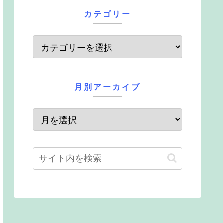
カテゴリー
月別アーカイブ