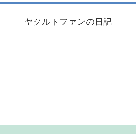
ヤクルトファンの日記