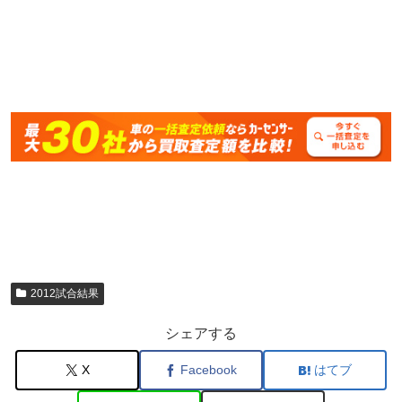
2012試合結果
シェアする
X
Facebook
はてブ