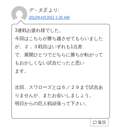
デ－タ王
より:
2012年4月20日 2:26 AM
3連戦お疲れ様でした。
今回はこちらが勝ち越させてもらいました
が、２，３戦目はいずれも1点差
で、展開ひとつでどちらに勝ちが転がって
もおかしくない試合だったと思い
ます。
次回、スワローズとは６／２９まで試合あ
りませんが、またお会いしましょう。
明日からの巨人戦頑張って下さい。
返信