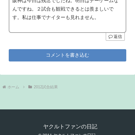
阪神は今日は残念でしたね。明日はデーゲームな
んですね。２試合も観戦できるとは羨ましいで
す。私は仕事でナイターも見れません。
返信
コメントを書き込む
ホーム
2012試合結果
ヤクルトファンの日記