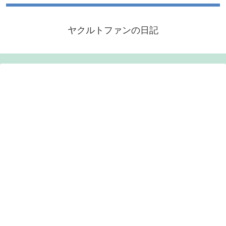
ヤクルトファンの日記