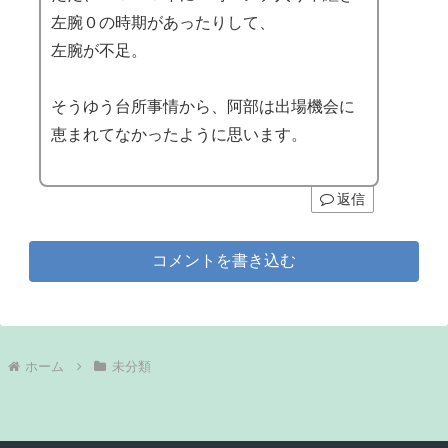
左腕０の時期があったりして、
左腕が不足。
そうゆう台所事情から、阿部は出場機会に
恵まれてなかったように思います。
返信
コメントを書き込む
ホーム
未分類