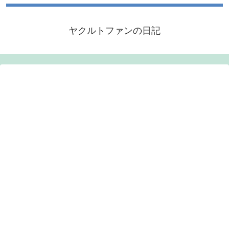
ヤクルトファンの日記