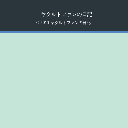
ヤクルトファンの日記
© 2011 ヤクルトファンの日記.