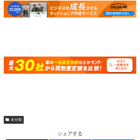
未分類
シェアする