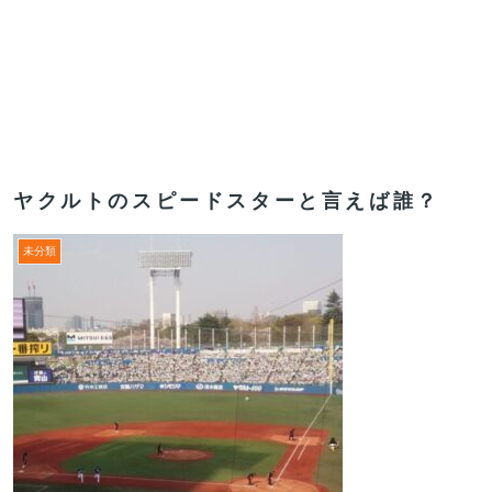
ヤクルトのスピードスターと言えば誰？
未分類