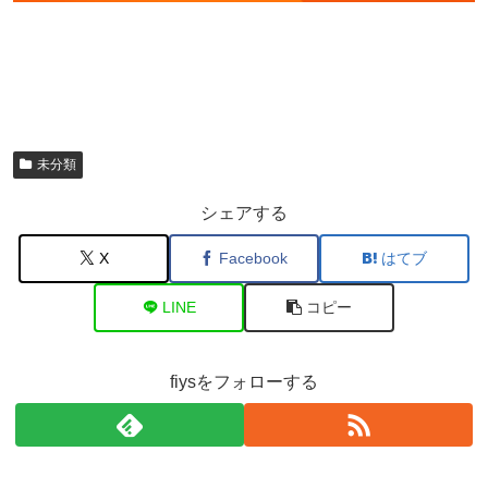
未分類
シェアする
X
Facebook
はてブ
LINE
コピー
fiysをフォローする