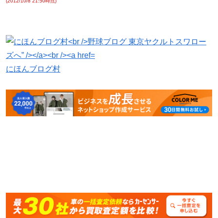
(2012/10/8 21:50時点)
にほんブログ村