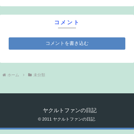
コメント
コメントを書き込む
ホーム
未分類
ヤクルトファンの日記
© 2011 ヤクルトファンの日記.