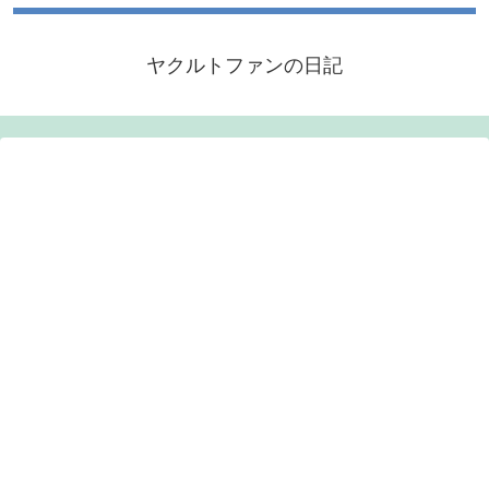
ヤクルトファンの日記