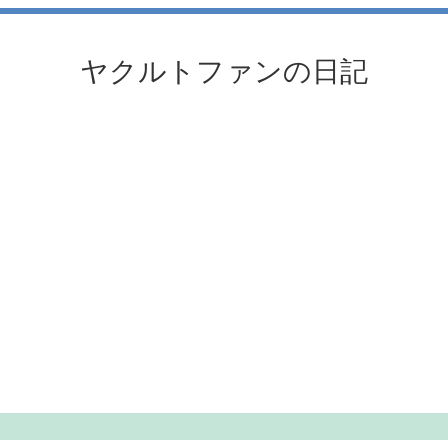
ヤクルトファンの日記