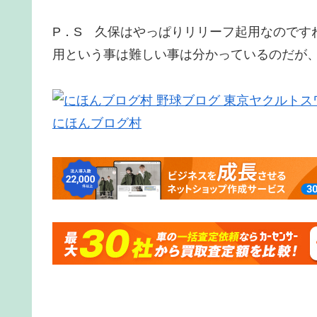
P．S 久保はやっぱりリリーフ起用なのです
用という事は難しい事は分かっているのだが
にほんブログ村