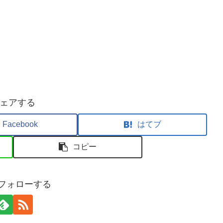
ェアする
Facebook
はてブ
コピー
sをフォローする