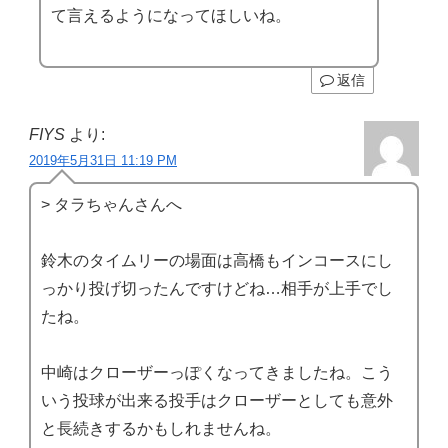
て言えるようになってほしいね。
返信
FIYS
より:
2019年5月31日 11:19 PM
> タラちゃんさんへ
鈴木のタイムリーの場面は高橋もインコースにし
っかり投げ切ったんですけどね…相手が上手でし
たね。
中崎はクローザーっぽくなってきましたね。こう
いう投球が出来る投手はクローザーとしても意外
と長続きするかもしれませんね。