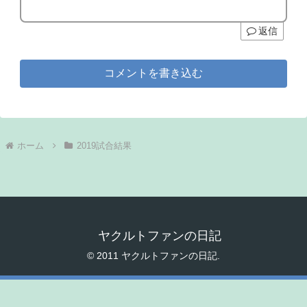
返信
コメントを書き込む
ホーム
2019試合結果
ヤクルトファンの日記
© 2011 ヤクルトファンの日記.