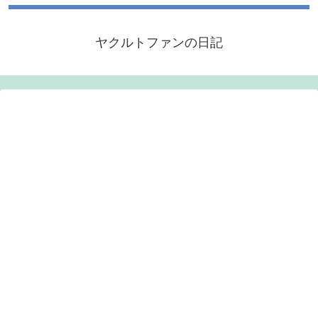
ヤクルトファンの日記