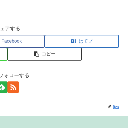
ェアする
Facebook
はてブ
コピー
sをフォローする
fiys