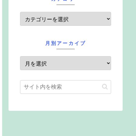
月別アーカイブ