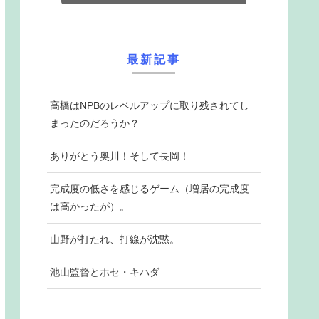
最新記事
高橋はNPBのレベルアップに取り残されてし
まったのだろうか？
ありがとう奥川！そして長岡！
完成度の低さを感じるゲーム（増居の完成度
は高かったが）。
山野が打たれ、打線が沈黙。
池山監督とホセ・キハダ