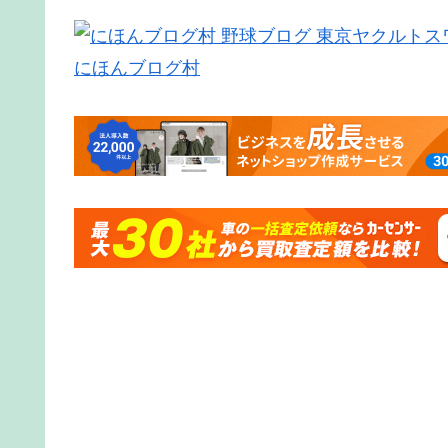
にほんブログ村