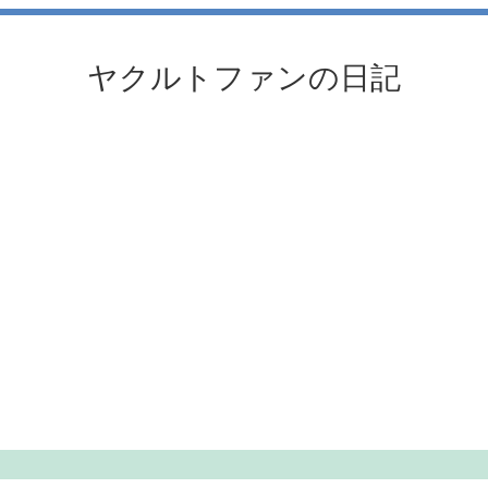
ヤクルトファンの日記