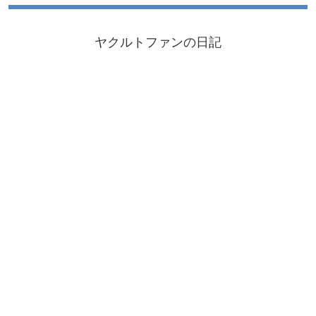
ヤクルトファンの日記