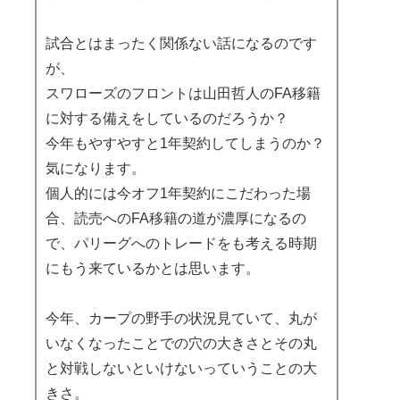
試合とはまったく関係ない話になるのです
が、
スワローズのフロントは山田哲人のFA移籍
に対する備えをしているのだろうか？
今年もやすやすと1年契約してしまうのか？
気になります。
個人的には今オフ1年契約にこだわった場
合、読売へのFA移籍の道が濃厚になるの
で、パリーグへのトレードをも考える時期
にもう来ているかとは思います。
今年、カープの野手の状況見ていて、丸が
いなくなったことでの穴の大きさとその丸
と対戦しないといけないっていうことの大
きさ。