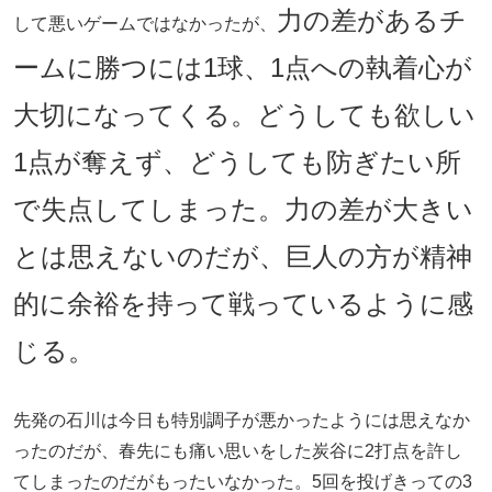
力の差があるチ
して悪いゲームではなかったが、
ームに勝つには1球、1点への執着心が
大切になってくる。どうしても欲しい
1点が奪えず、どうしても防ぎたい所
で失点してしまった。力の差が大きい
とは思えないのだが、巨人の方が精神
的に余裕を持って戦っているように感
じる。
先発の石川は今日も特別調子が悪かったようには思えなか
ったのだが、春先にも痛い思いをした炭谷に2打点を許し
てしまったのだがもったいなかった。5回を投げきっての3