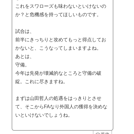
これをスワローズも味わないといけないの
か？と危機感を持ってほしいものです。
試合は、
前半にきっちりと攻めてもっと得点してお
かないと、こうなってしまいますよね。
あとは、
守備。
今年は先発が壊滅的なところと守備の破
綻。これに尽きますね。
まずは山田哲人の処遇をはっきりとさせ
て、そこからFAなり外国人の獲得を決めな
いといけないでしょうね。