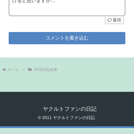
けると思いますが…
返信
コメントを書き込む
ホーム
2019試合結果
ヤクルトファンの日記
© 2011 ヤクルトファンの日記.