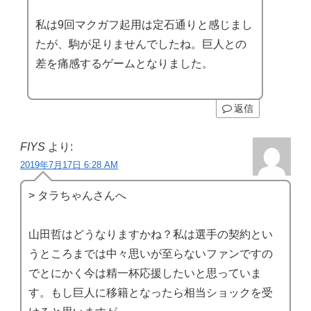
私は9回マクガフ起用は定石通りと感じまし
たが、駒が足りませんでしたね。巨人との
差を痛感するゲームとなりました。
返信
FIYS
より:
2019年7月17日 6:28 AM
> タラちゃんさんへ
山田哲はどうなりますかね？私は選手の契約とい
うところまでは中々思いが至らないファンですの
でとにかく今は精一杯応援したいと思っていま
す。もし巨人に移籍となったら相当ショックを受