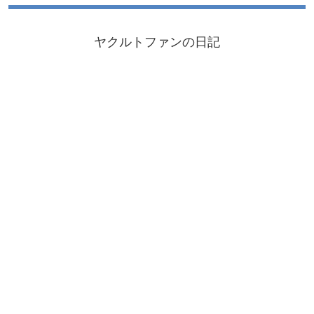
ヤクルトファンの日記