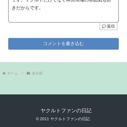
きだからです。
返信
コメントを書き込む
ホーム
未分類
ヤクルトファンの日記
© 2011 ヤクルトファンの日記.