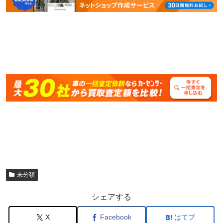
未分類
シェアする
X
Facebook
はてブ