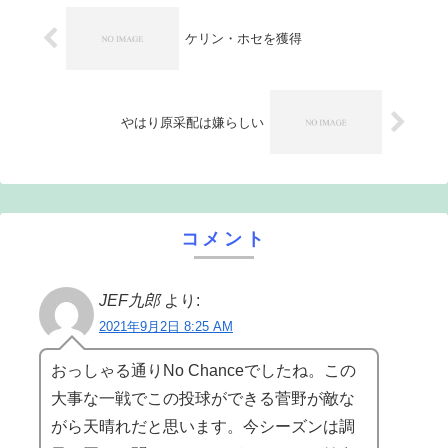
ケリン・ホセを獲得
やはり原采配は嫌らしい
コメント
JEF九郎
より:
2021年9月2日 8:25 AM
おっしゃる通りNo Chanceでしたね。この
大事な一戦でこの投球ができる菅野が敵な
がら天晴れだと思います。今シーズンは調