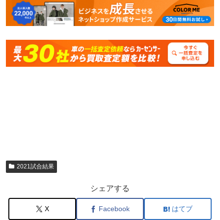
2021試合結果
シェアする
X
Facebook
はてブ