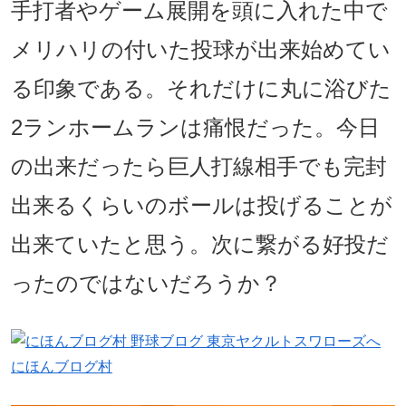
手打者やゲーム展開を頭に入れた中で
メリハリの付いた投球が出来始めてい
る印象である。それだけに丸に浴びた
2ランホームランは痛恨だった。今日
の出来だったら巨人打線相手でも完封
出来るくらいのボールは投げることが
出来ていたと思う。次に繋がる好投だ
ったのではないだろうか？
にほんブログ村