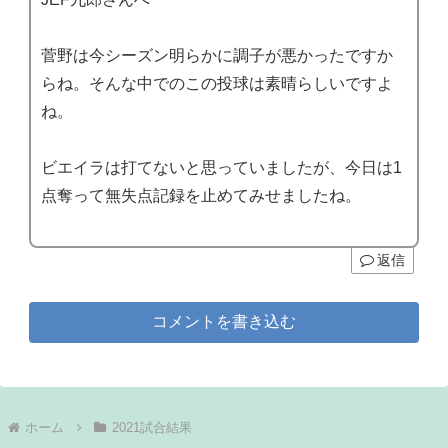
菅野は今シーズン明らかに調子が悪かったですか
らね。そんな中でのこの投球は素晴らしいですよ
ね。
ビエイラは打てないと思っていましたが、今日は1
点奪って無失点記録を止めてみせましたね。
返信
コメントを書き込む
ホーム
2021試合結果