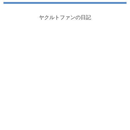
ヤクルトファンの日記