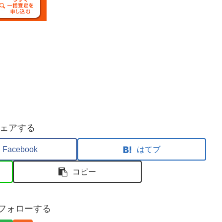
ェアする
Facebook
はてブ
コピー
sをフォローする