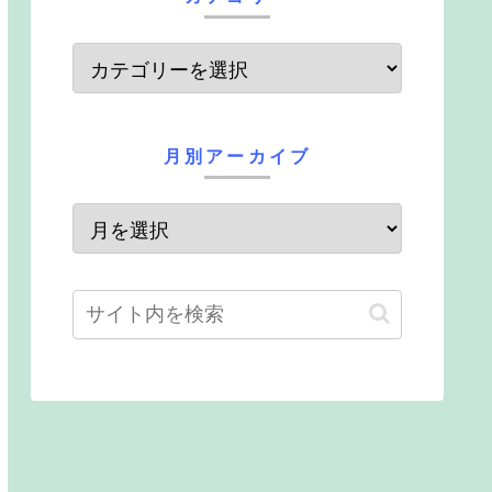
月別アーカイブ