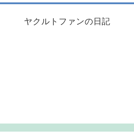
ヤクルトファンの日記