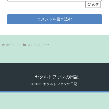
返信
コメントを書き込む
ホーム
ストーブリーグ
ヤクルトファンの日記
© 2011 ヤクルトファンの日記.