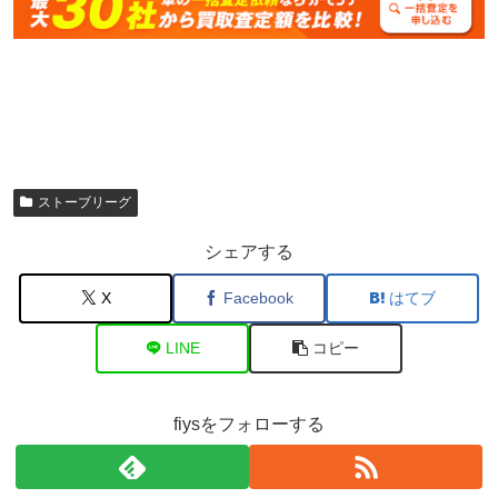
ストーブリーグ
シェアする
X
Facebook
はてブ
LINE
コピー
fiysをフォローする