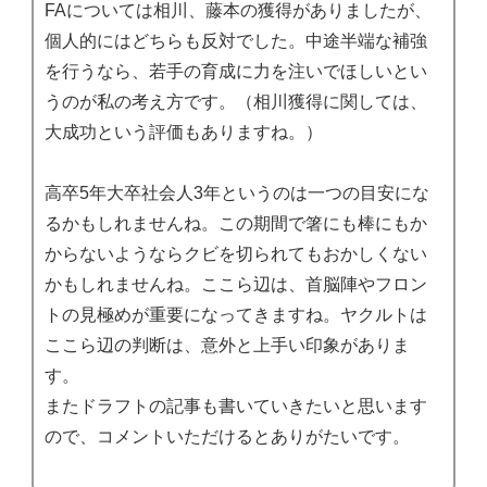
FAについては相川、藤本の獲得がありましたが、
個人的にはどちらも反対でした。中途半端な補強
を行うなら、若手の育成に力を注いでほしいとい
うのが私の考え方です。（相川獲得に関しては、
大成功という評価もありますね。）
高卒5年大卒社会人3年というのは一つの目安にな
るかもしれませんね。この期間で箸にも棒にもか
からないようならクビを切られてもおかしくない
かもしれませんね。ここら辺は、首脳陣やフロン
トの見極めが重要になってきますね。ヤクルトは
ここら辺の判断は、意外と上手い印象がありま
す。
またドラフトの記事も書いていきたいと思います
ので、コメントいただけるとありがたいです。