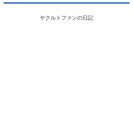
ヤクルトファンの日記