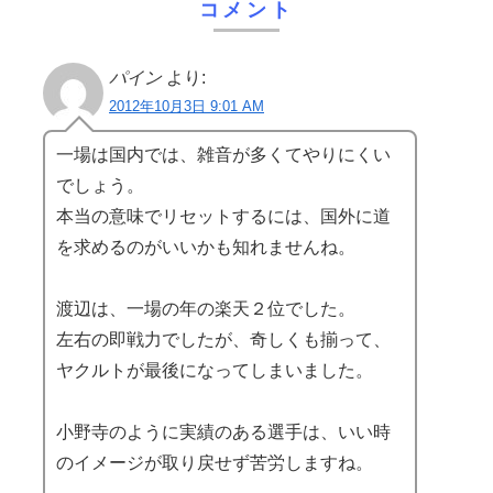
コメント
パイン
より:
2012年10月3日 9:01 AM
一場は国内では、雑音が多くてやりにくい
でしょう。
本当の意味でリセットするには、国外に道
を求めるのがいいかも知れませんね。
渡辺は、一場の年の楽天２位でした。
左右の即戦力でしたが、奇しくも揃って、
ヤクルトが最後になってしまいました。
小野寺のように実績のある選手は、いい時
のイメージが取り戻せず苦労しますね。