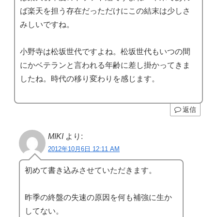
ば楽天を担う存在だっただけにこの結末は少しさ
みしいですね。
小野寺は松坂世代ですよね。松坂世代もいつの間
にかベテランと言われる年齢に差し掛かってきま
したね。時代の移り変わりを感じます。
返信
MIKI
より:
2012年10月6日 12:11 AM
初めて書き込みさせていただきます。
昨季の終盤の失速の原因を何も補強に生か
してない。