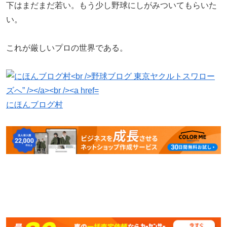
下はまだまだ若い。もう少し野球にしがみついてもらいた
い。
これが厳しいプロの世界である。
にほんブログ村