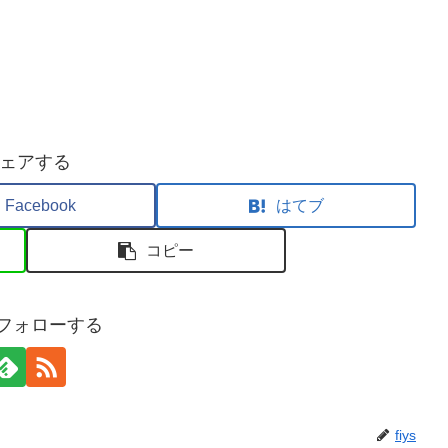
ェアする
Facebook
はてブ
コピー
sをフォローする
fiys