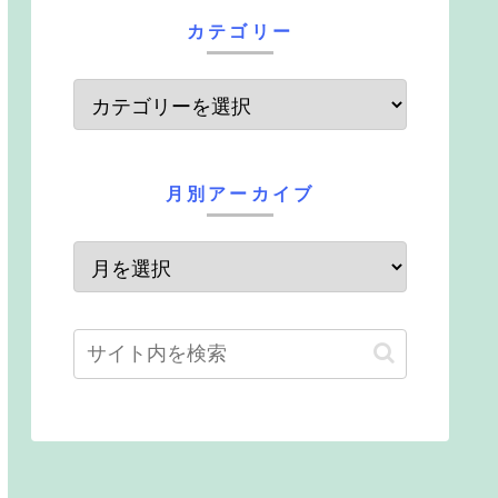
カテゴリー
月別アーカイブ