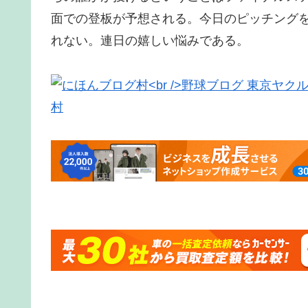
面での登板が予想される。今日のピッチング
れない。連日の嬉しい悩みである。
村