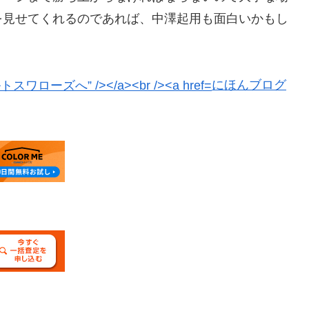
を見せてくれるのであれば、中澤起用も面白いかもし
にほんブログ