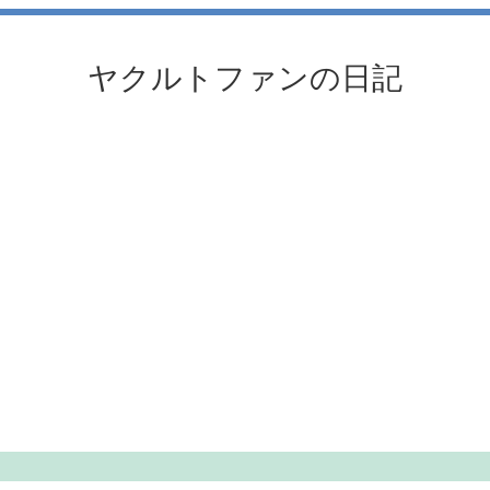
ヤクルトファンの日記