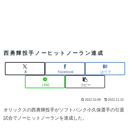
西勇輝投手ノーヒットノーラン達成
X
Facebook
はてブ
LINE
コピー
2012.10.08
2022.11.15
オリックスの西勇輝投手がソフトバンク小久保選手の引退
試合でノーヒットノーランを達成した。