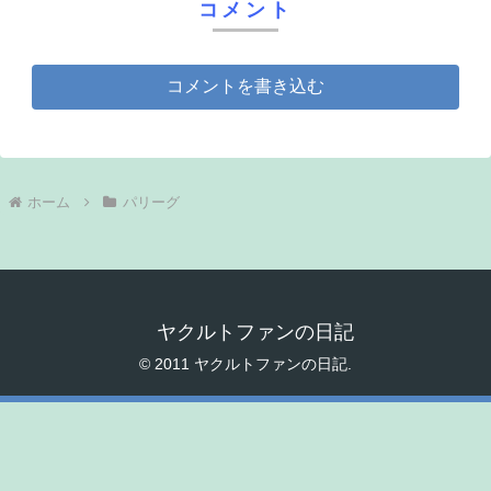
コメント
コメントを書き込む
ホーム
パリーグ
ヤクルトファンの日記
© 2011 ヤクルトファンの日記.