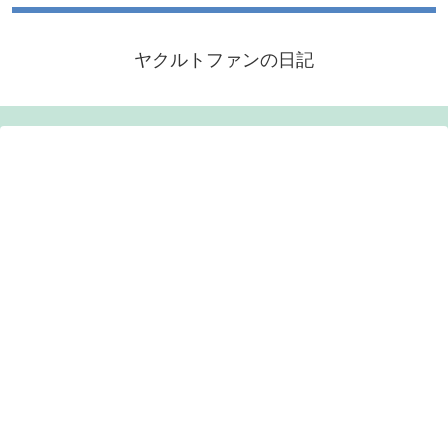
ヤクルトファンの日記