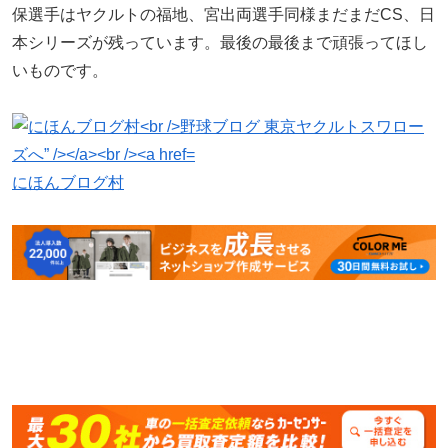
保選手はヤクルトの福地、宮出両選手同様まだまだCS、日
本シリーズが残っています。最後の最後まで頑張ってほし
いものです。
にほんブログ村