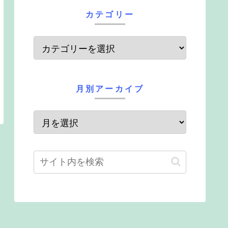
カテゴリー
月別アーカイブ