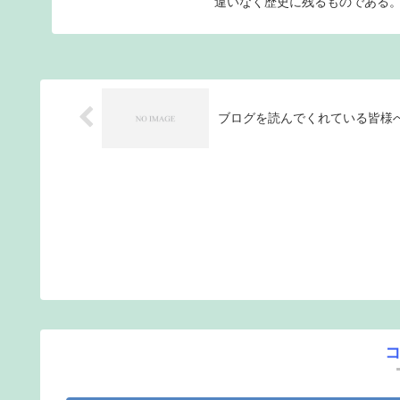
違いなく歴史に残るものである。フ
ブログを読んでくれている皆様