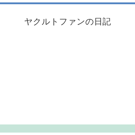
ヤクルトファンの日記