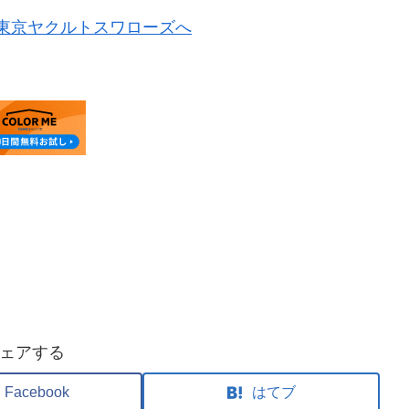
ェアする
Facebook
はてブ