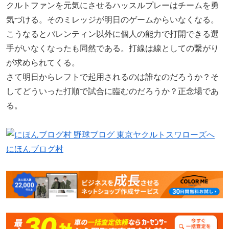
クルトファンを元気にさせるハッスルプレーはチームを勇
気づける。そのミレッジが明日のゲームからいなくなる。
こうなるとバレンティン以外に個人の能力で打開できる選
手がいなくなったも同然である。打線は線としての繋がり
が求められてくる。
さて明日からレフトで起用されるのは誰なのだろうか？そ
してどういった打順で試合に臨むのだろうか？正念場であ
る。
にほんブログ村