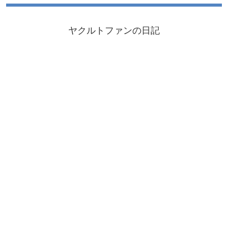
ヤクルトファンの日記