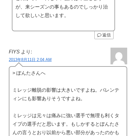
が、来シーズンの事もあるのでしっかり治
して欲しいと思います。
返信
FIYS
より:
2013年8月11日 2:04 AM
> ぽんたさんへ
ミレッジ離脱の影響は大きいですよね。バレンテ
ィンにも影響ありそうですよね。
ミレッジは元々は痛みに強い選手で無理も利くタ
イプの選手だと思います。もしかするとぽんたさ
んの言うとおり以前から悪い部分があったのかも