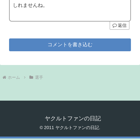
しれませんね。
返信
コメントを書き込む
ホーム
選手
ヤクルトファンの日記
© 2011 ヤクルトファンの日記.