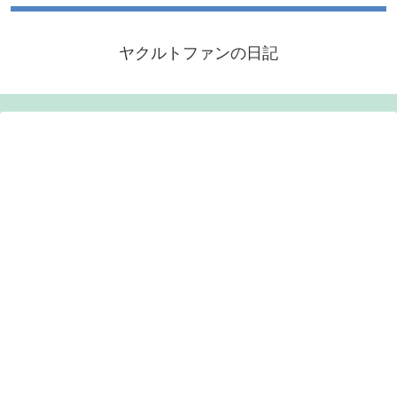
ヤクルトファンの日記