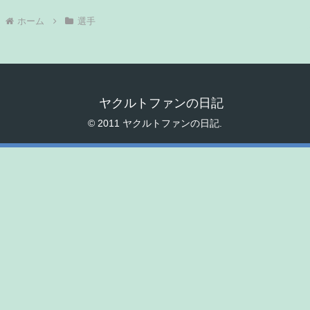
ホーム
選手
ヤクルトファンの日記
© 2011 ヤクルトファンの日記.