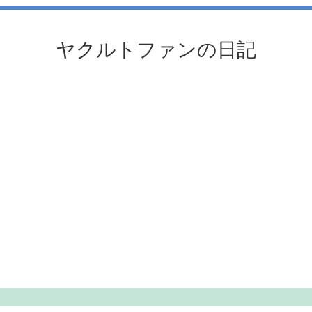
ヤクルトファンの日記