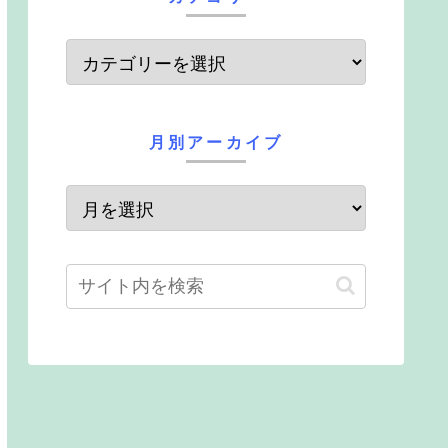
月別アーカイブ