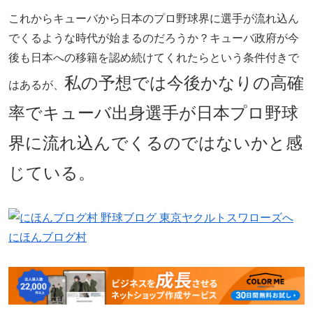
これからキューバから日本のプロ野球界に選手が流れ込ん
でくるような時代が始まるのだろうか？キューバ政府が今
後も日本への移籍を認め続けてくれたらという条件付きで
私の予想では今後かなりの高確
はあるが、
率でキューバ出身選手が日本プロ野球
界に流れ込んでくるのではないかと感
じている。
にほんブログ村