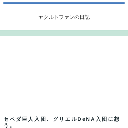
ヤクルトファンの日記
セペダ巨人入団、グリエルDeNA入団に想
う。