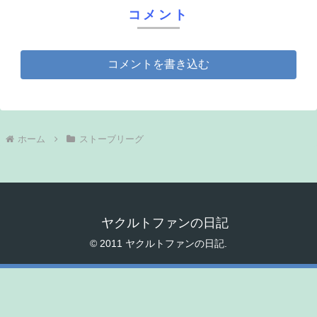
コメント
コメントを書き込む
ホーム
ストーブリーグ
ヤクルトファンの日記
© 2011 ヤクルトファンの日記.