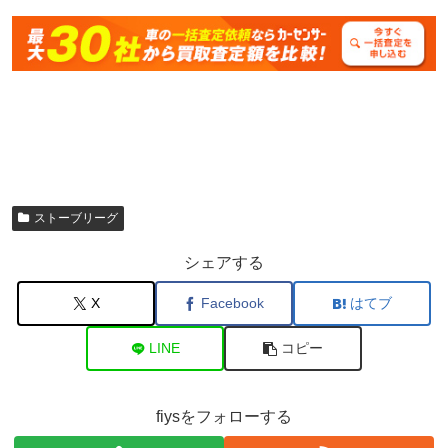
ストーブリーグ
シェアする
X
Facebook
はてブ
LINE
コピー
fiysをフォローする