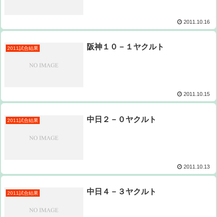
2011.10.16
阪神１０－１ヤクルト
2011試合結果
2011.10.15
中日２－０ヤクルト
2011試合結果
2011.10.13
中日４－３ヤクルト
2011試合結果