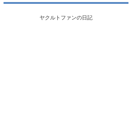
ヤクルトファンの日記