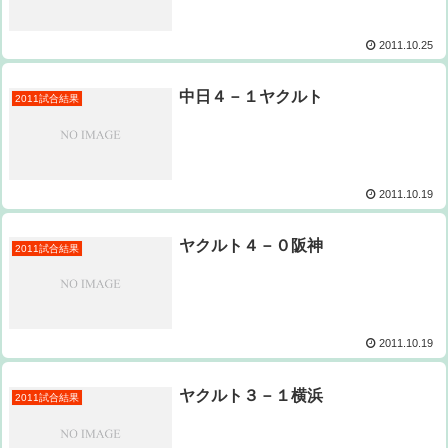
2011.10.25
中日４－１ヤクルト
2011試合結果
2011.10.19
ヤクルト４－０阪神
2011試合結果
2011.10.19
ヤクルト３－１横浜
2011試合結果