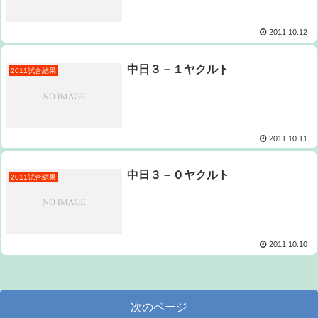
2011.10.12
中日３－１ヤクルト
2011試合結果
2011.10.11
中日３－０ヤクルト
2011試合結果
2011.10.10
次のページ