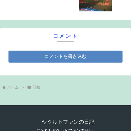
コメント
コメントを書き込む
ホーム
訃報
ヤクルトファンの日記
© 2011 ヤクルトファンの日記.