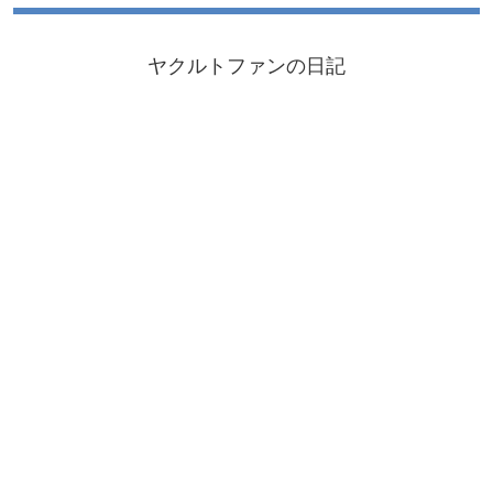
ヤクルトファンの日記