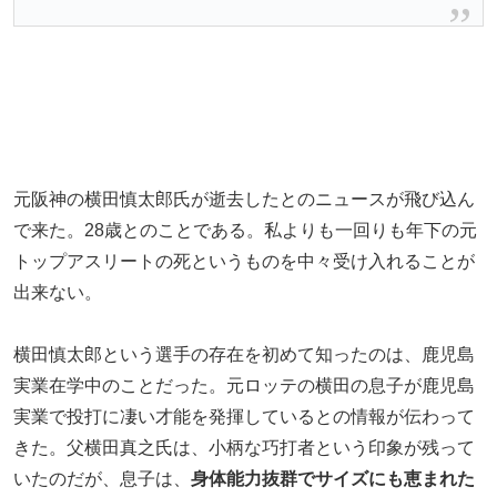
元阪神の横田慎太郎氏が逝去したとのニュースが飛び込ん
で来た。28歳とのことである。私よりも一回りも年下の元
トップアスリートの死というものを中々受け入れることが
出来ない。
横田慎太郎という選手の存在を初めて知ったのは、鹿児島
実業在学中のことだった。元ロッテの横田の息子が鹿児島
実業で投打に凄い才能を発揮しているとの情報が伝わって
きた。父横田真之氏は、小柄な巧打者という印象が残って
いたのだが、息子は、
身体能力抜群でサイズにも恵まれた