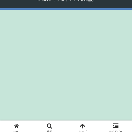
ホーム
検索
トップ
サイドバー