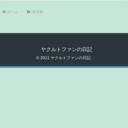
ホーム
未分類
ヤクルトファンの日記
© 2011 ヤクルトファンの日記.