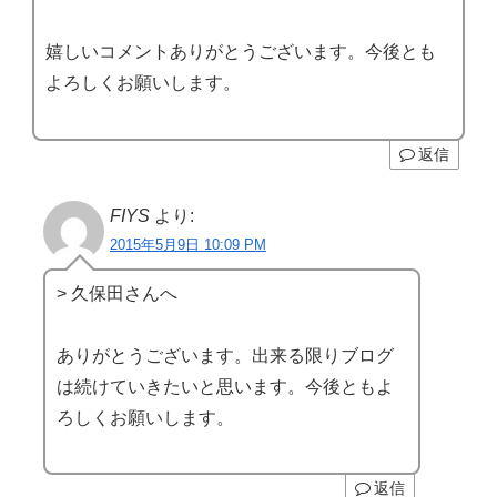
嬉しいコメントありがとうございます。今後とも
よろしくお願いします。
返信
FIYS
より:
2015年5月9日 10:09 PM
> 久保田さんへ
ありがとうございます。出来る限りブログ
は続けていきたいと思います。今後ともよ
ろしくお願いします。
返信