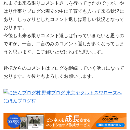
れまで出来る限りコメント返しを行ってきたのですが、や
はり仕事とブログの両立の中に子育ても入って来る状況に
あり、しっかりとしたコメント返しは難しい状況となって
おります。
今後も出来る限りコメント返しは行っていきたいと思うの
ですが、一言、二言のみのコメント返しが多くなってしま
うと思います。ご了解いただければと思います。
皆様からのコメントはブログを継続していく活力になって
おります。今後ともよろしくお願いします。
にほんブログ村