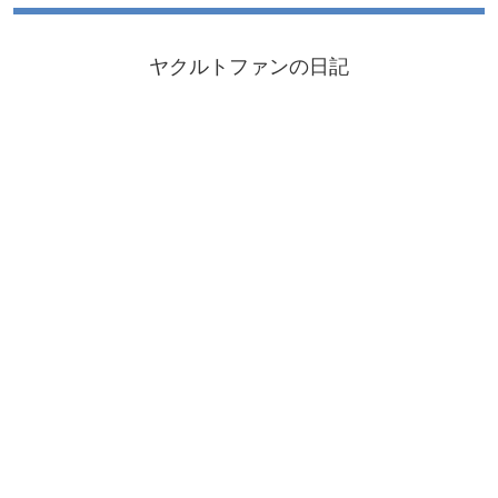
ヤクルトファンの日記