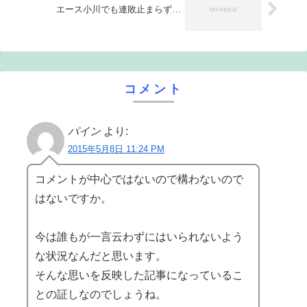
エース小川でも連敗止まらず…
コメント
パイン
より:
2015年5月8日 11:24 PM
コメントが中心ではないので構わないので
はないですか。
今は誰もが一言云わずにはいられないよう
な状況なんだと思います。
そんな思いを反映した記事になっているこ
との証しなのでしょうね。