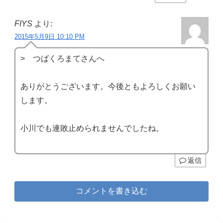
FIYS
より:
2015年5月9日 10:10 PM
> つばくろまてさんへ
ありがとうございます。今後ともよろしくお願い
します。
小川でも連敗止められませんでしたね。
返信
コメントを書き込む