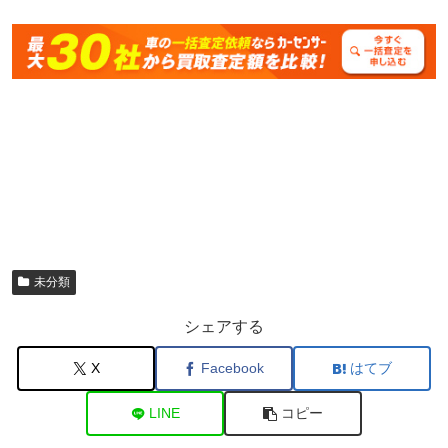
未分類
シェアする
X
Facebook
はてブ
LINE
コピー