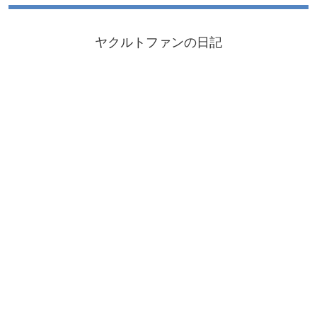
ヤクルトファンの日記