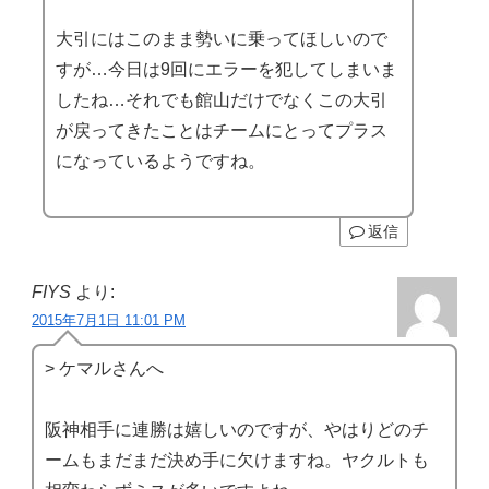
大引にはこのまま勢いに乗ってほしいので
すが…今日は9回にエラーを犯してしまいま
したね…それでも館山だけでなくこの大引
が戻ってきたことはチームにとってプラス
になっているようですね。
返信
FIYS
より:
2015年7月1日 11:01 PM
> ケマルさんへ
阪神相手に連勝は嬉しいのですが、やはりどのチ
ームもまだまだ決め手に欠けますね。ヤクルトも