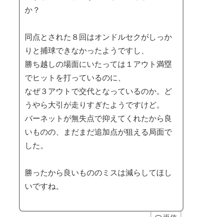
か？
同点とされた８回はオンドルセクがしっか
りと捕球できなかったようですし、
勝ち越しの場面にいたっては１アウト満塁
でヒットを打っているのに、
なぜ３アウトで交代となっているのか。ど
うやら大引が走りすぎたようですけど。
バーネットが無失点で抑えてくれたから良
いものの、まだまだ追加点が狙える局面で
した。
勝ったから良いもののミスは減らしてほし
いですね。