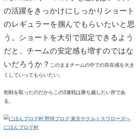
の活躍をきっかけにしっかりショート
のレギュラーを掴んでもらいたいと思
う。ショートを大引で固定できるよう
だと、チームの安定感も増すのではな
いだろうか？
このままチームの中での存在感を大き
くしていってもらいたい。
初戦を取ったのだからこの3連戦は勝ち越したい所であ
る。
にほんブログ村