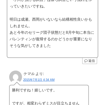
っていきたいですね。
明日は成瀬。西岡がいないなら結構相性良いかも
しれません。
あと今年のセリーグ団子状態だと8月中旬に本当に
バレンティンが復帰するのかどうかが重要になり
そうな気がしてきました
返信
ケマル
より:
2015年7月1日 4:34 AM
勝利ですね！嬉しいです。
ですが、相変わらずミスが目立ちません