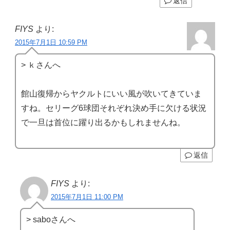
返信
FIYS
より:
2015年7月1日 10:59 PM
> ｋさんへ
館山復帰からヤクルトにいい風が吹いてきていま
すね。セリーグ6球団それぞれ決め手に欠ける状況
で一旦は首位に躍り出るかもしれませんね。
返信
FIYS
より:
2015年7月1日 11:00 PM
> saboさんへ