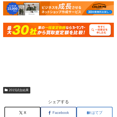
2015試合結果
シェアする
X
Facebook
はてブ