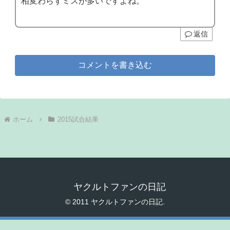
相変わらずミスが多いですよね。
返信
コメントを書き込む
ホーム
2015試合結果
ヤクルトファンの日記
© 2011 ヤクルトファンの日記.