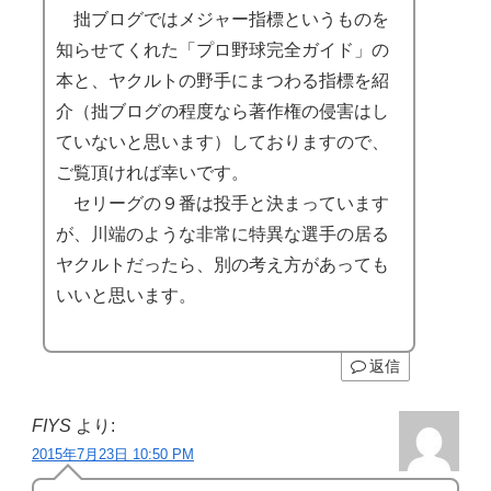
拙ブログではメジャー指標というものを
知らせてくれた「プロ野球完全ガイド」の
本と、ヤクルトの野手にまつわる指標を紹
介（拙ブログの程度なら著作権の侵害はし
ていないと思います）しておりますので、
ご覧頂ければ幸いです。
セリーグの９番は投手と決まっています
が、川端のような非常に特異な選手の居る
ヤクルトだったら、別の考え方があっても
いいと思います。
返信
FIYS
より:
2015年7月23日 10:50 PM