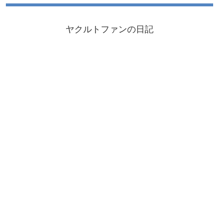
ヤクルトファンの日記