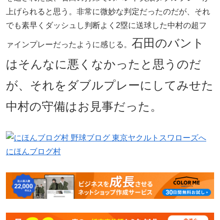
上げられると思う。非常に微妙な判定だったのだが、それ
でも素早くダッシュし判断よく2塁に送球した中村の超フ
石田のバント
ァインプレーだったように感じる。
はそんなに悪くなかったと思うのだ
が、それをダブルプレーにしてみせた
中村の守備はお見事だった。
にほんブログ村