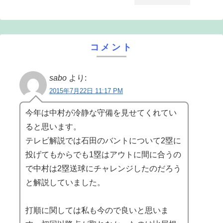
コメント
sabo
より:
2015年7月22日 11:17 PM
今年は中村が冷静な守備を見せてくれてい
ると思います。
テレビ解説では石田のバントについて2塁に
投げてもからでも1塁はアウトに間に合うの
で中村は2塁送球にチャレンジしたのだろう
と解説していました。
打順に関しては私も今ので良いと思いま