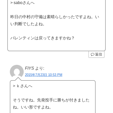
> saboさんへ
昨日の中村の守備は素晴らしかったですよね。い
い判断でしたよね。
バレンティンは戻ってきますかね？
返信
FIYS
より:
2015年7月23日 10:53 PM
> ｋさんへ
そうですね。先発投手に勝ちが付きました
ね。いい形ですよね。