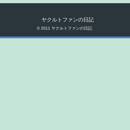
ヤクルトファンの日記
© 2011 ヤクルトファンの日記.