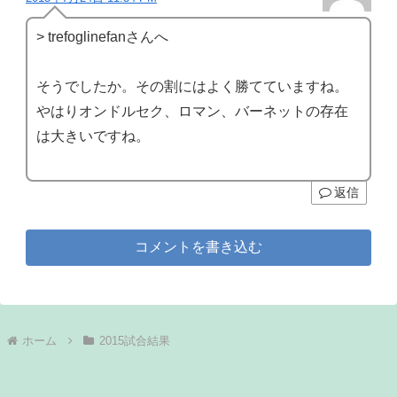
> trefoglinefanさんへ
そうでしたか。その割にはよく勝てていますね。
やはりオンドルセク、ロマン、バーネットの存在
は大きいですね。
返信
コメントを書き込む
ホーム
2015試合結果