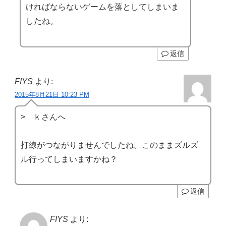
ければならないゲームを落としてしまいま
したね。
返信
FIYS
より:
2015年8月21日 10:23 PM
> ｋさんへ
打線がつながりませんでしたね。このままズルズ
ル行ってしまいますかね？
返信
FIYS
より: