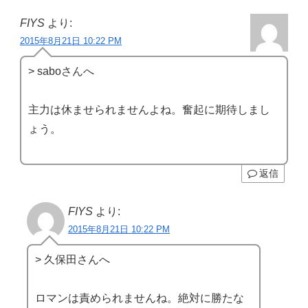
FIYS
より:
2015年8月21日 10:22 PM
> saboさんへ
主力は休ませられませんよね。奮起に期待しまし
ょう。
返信
FIYS
より:
2015年8月21日 10:22 PM
> 久保田さんへ
ロマンは責められませんね。絶対に勝たな