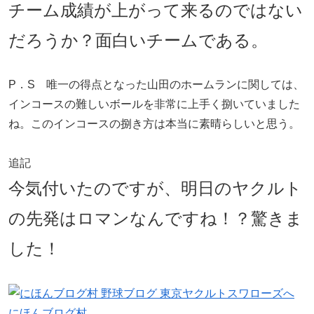
チーム成績が上がって来るのではない
だろうか？面白いチームである。
P．S 唯一の得点となった山田のホームランに関しては、
インコースの難しいボールを非常に上手く捌いていました
ね。このインコースの捌き方は本当に素晴らしいと思う。
追記
今気付いたのですが、明日のヤクルト
の先発はロマンなんですね！？驚きま
した！
にほんブログ村