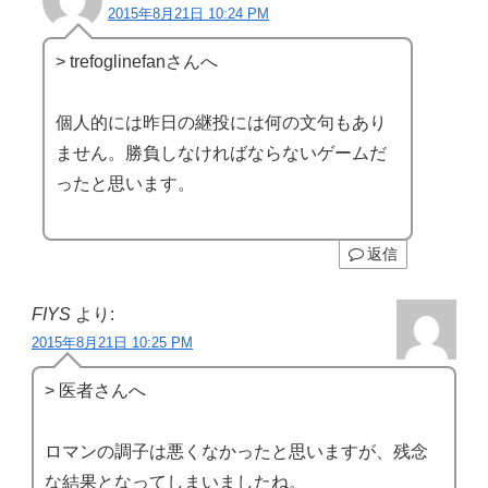
2015年8月21日 10:24 PM
> trefoglinefanさんへ
個人的には昨日の継投には何の文句もあり
ません。勝負しなければならないゲームだ
ったと思います。
返信
FIYS
より:
2015年8月21日 10:25 PM
> 医者さんへ
ロマンの調子は悪くなかったと思いますが、残念
な結果となってしまいましたね。