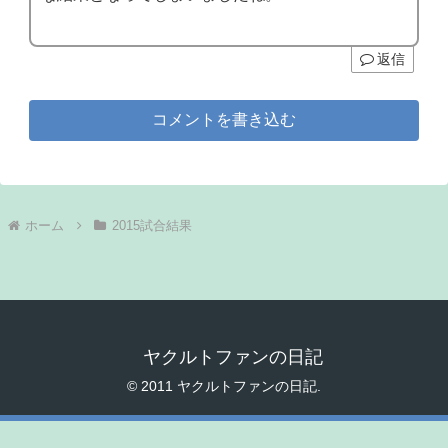
返信
コメントを書き込む
ホーム
2015試合結果
ヤクルトファンの日記
© 2011 ヤクルトファンの日記.