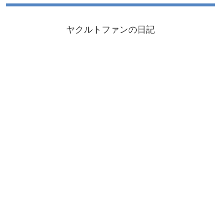
ヤクルトファンの日記