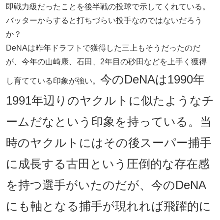
即戦力級だったことを後半戦の投球で示してくれている。
バッターからすると打ちづらい投手なのではないだろう
か？
DeNAは昨年ドラフトで獲得した三上もそうだったのだ
が、今年の山崎康、石田、2年目の砂田などを上手く獲得
今のDeNAは1990年
し育てている印象が強い。
1991年辺りのヤクルトに似たようなチ
ームだなという印象を持っている。当
時のヤクルトにはその後スーパー捕手
に成長する古田という圧倒的な存在感
を持つ選手がいたのだが、今のDeNA
にも軸となる捕手が現れれば飛躍的に