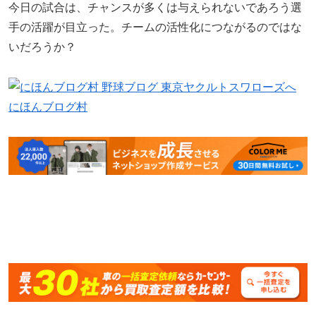
今日の試合は、チャンスが多くは与えられないであろう選
手の活躍が目立った。チームの活性化につながるのではな
いだろうか？
にほんブログ村