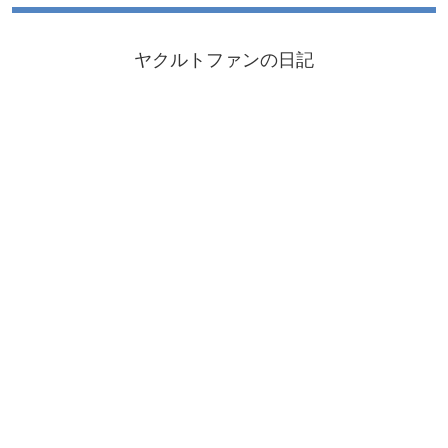
ヤクルトファンの日記