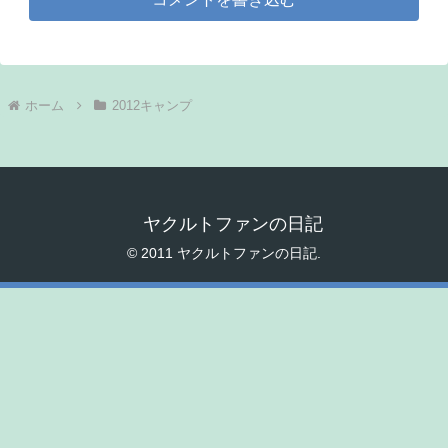
ホーム
2012キャンプ
ヤクルトファンの日記
© 2011 ヤクルトファンの日記.