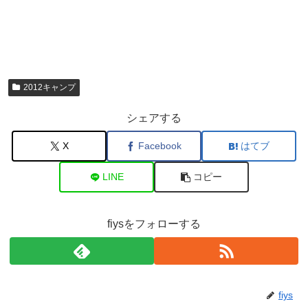
2012キャンプ
シェアする
X
Facebook
はてブ
LINE
コピー
fiysをフォローする
fiys